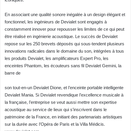
En associant une qualité sonore inégalée à un design élégant et
fonctionnel, les ingénieurs de Devialet sont engagés à
constamment innover pour repousser les limites de ce qui peut
être réalisé en ingénierie acoustique. Le succès de Devialet
repose sur les 250 brevets déposés qui sous-tendent plusieurs
innovations radicales dans le domaine du son, intégrées à tous
les produits Devialet, les amplificateurs Expert Pro, les
enceintes Phantom, les écouteurs sans fil Devialet Gemini, la
barre de
son tout-en-un Devialet Dione, et l’enceinte portable intelligente
Devialet Mania. Si Devialet revendique l’excellence musicale à
la française, l’entreprise se veut aussi mettre son expertise
acoustique au service de lieux qui s’inscrivent dans le
patrimoine de la France, en initiant des partenariats artistiques
sur la durée avec l’Opéra de Paris et la Villa Médicis.