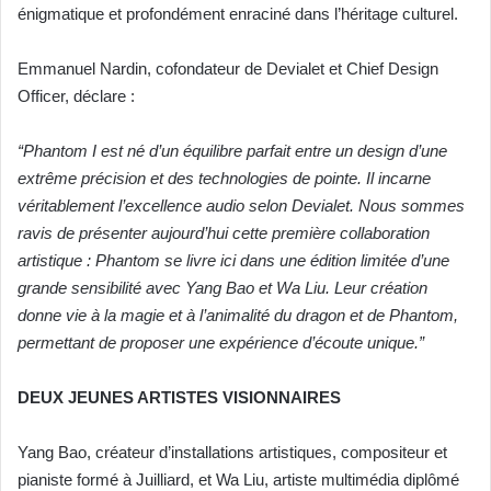
énigmatique et profondément enraciné dans l’héritage
culturel.
Emmanuel Nardin, cofondateur de Devialet et Chief Design
Officer, déclare :
“Phantom I est né d’un équilibre parfait entre un design d’une
extrême précision et des technologies de pointe. Il incarne
véritablement l’excellence audio selon Devialet. Nous sommes
ravis de présenter aujourd’hui cette première collaboration
artistique : Phantom se livre ici dans une édition limitée d’une
grande sensibilité avec Yang Bao et Wa Liu. Leur création
donne vie à la magie et à l’animalité du dragon et de Phantom,
permettant de proposer une expérience d’écoute unique.”
DEUX JEUNES ARTISTES VISIONNAIRES
Yang Bao, créateur d’installations artistiques, compositeur et
pianiste formé à Juilliard, et Wa Liu, artiste multimédia diplômé