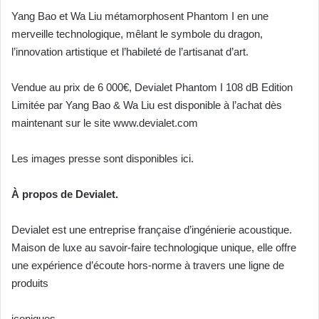
Yang Bao et Wa Liu métamorphosent Phantom I en une
merveille technologique, mêlant le symbole
du dragon,
l’innovation artistique et l’habileté de l’artisanat d’art.
Vendue au prix de 6 000€, Devialet Phantom I 108 dB Edition
Limitée par Yang Bao & Wa Liu est disponible à l’achat dès
maintenant sur le site
www.devialet.com
Les images presse sont disponibles
ici
.
À propos de Devialet.
Devialet est une entreprise française d’ingénierie acoustique.
Maison de luxe au savoir-faire technologique unique, elle offre
une expérience d’écoute hors-norme à travers une ligne de
produits
iconiques.