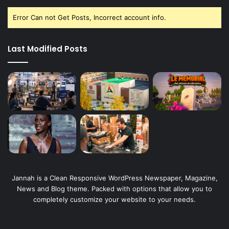
Error Can not Get Posts, Incorrect account info.
Last Modified Posts
Jannah is a Clean Responsive WordPress Newspaper, Magazine,
News and Blog theme. Packed with options that allow you to
completely customize your website to your needs.