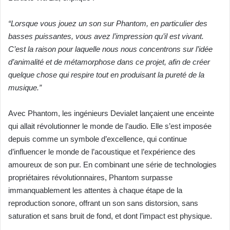
“Lorsque vous jouez un son sur Phantom, en particulier des
basses puissantes, vous avez l’impression qu’il est vivant.
C’est la raison pour laquelle nous nous concentrons sur l’idée
d’animalité et de métamorphose dans ce projet, afin de créer
quelque chose qui respire tout en produisant la pureté de la
musique.”
Avec Phantom, les ingénieurs Devialet lançaient une enceinte
qui allait révolutionner le monde de
l’audio. Elle s’est imposée
depuis comme un symbole d’excellence, qui continue
d’influencer le monde
de l’acoustique et l’expérience des
amoureux de son pur. En combinant une série de technologies
propriétaires révolutionnaires, Phantom surpasse
immanquablement les attentes à chaque étape de
la
reproduction sonore, offrant un son sans distorsion, sans
saturation et sans bruit de fond, et dont
l’impact est physique.