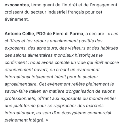
exposantes
, témoignant de l’intérêt et de l’engagement
croissant du secteur industriel français pour cet
événement.
Antonio Cellie, PDG de Fiere di Parma,
a déclaré : «
Les
chiffres et les retours unanimement positifs des
exposants, des acheteurs, des visiteurs et des habitués
des salons alimentaires mondiaux historiques le
confirment : nous avons comblé un vide qui était encore
étonnamment ouvert, en créant un événement
international totalement inédit pour le secteur
agroalimentaire. Cet événement reflète pleinement le
savoir-faire italien en matière d’organisation de salons
professionnels, offrant aux exposants du monde entier
une plateforme pour se rapprocher des marchés
internationaux, au sein d’un écosystème commercial
pleinement intégré.
»