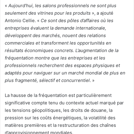
«
Aujourd’hui, les salons professionnels ne sont plus
seulement des vitrines pour les produits
», a ajouté
Antonio Cellie. «
Ce sont des pôles d’affaires où les
entreprises évaluent la demande internationale,
développent des marchés, nouent des relations
commerciales et transforment les opportunités en
résultats économiques concrets. L’augmentation de la
fréquentation montre que les entreprises et les
professionnels recherchent des espaces physiques et
adaptés pour naviguer sur un marché mondial de plus en
plus fragmenté, sélectif et concurrentiel
. »
La hausse de la fréquentation est particulièrement
significative compte tenu du contexte actuel marqué par
les tensions géopolitiques, les droits de douane, la
pression sur les coûts énergétiques, la volatilité des
matières premières et la restructuration des chaînes
d’approvisionnement mondiales.