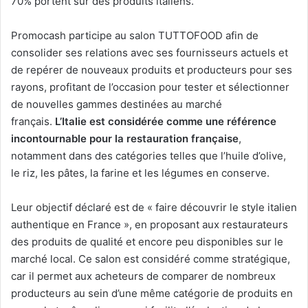
70% portent sur des produits italiens.
Promocash participe au salon TUTTOFOOD afin de
consolider ses relations avec ses fournisseurs actuels et
de repérer de nouveaux produits et producteurs pour ses
rayons, profitant de l’occasion pour tester et sélectionner
de nouvelles gammes destinées au marché
français.
L’Italie est considérée comme une référence
incontournable pour la restauration française
,
notamment dans des catégories telles que l’huile d’olive,
le riz, les pâtes, la farine et les légumes en conserve.
Leur objectif déclaré est de « faire découvrir le style italien
authentique en France », en proposant aux restaurateurs
des produits de qualité et encore peu disponibles sur le
marché local. Ce salon est considéré comme stratégique,
car il permet aux acheteurs de comparer de nombreux
producteurs au sein d’une même catégorie de produits en