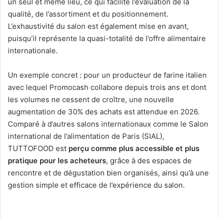
un seul et même lieu, ce qui facilite l’évaluation de la
qualité, de l’assortiment et du positionnement.
L’exhaustivité du salon est également mise en avant,
puisqu’il représente la quasi-totalité de l’offre alimentaire
internationale.
Un exemple concret : pour un producteur de farine italien
avec lequel Promocash collabore depuis trois ans et dont
les volumes ne cessent de croître, une nouvelle
augmentation de 30% des achats est attendue en 2026.
Comparé à d’autres salons internationaux comme le Salon
international de l’alimentation de Paris (SIAL),
TUTTOFOOD est
perçu comme plus accessible et plus
pratique pour les acheteurs
, grâce à des espaces de
rencontre et de dégustation bien organisés, ainsi qu’à une
gestion simple et efficace de l’expérience du salon.