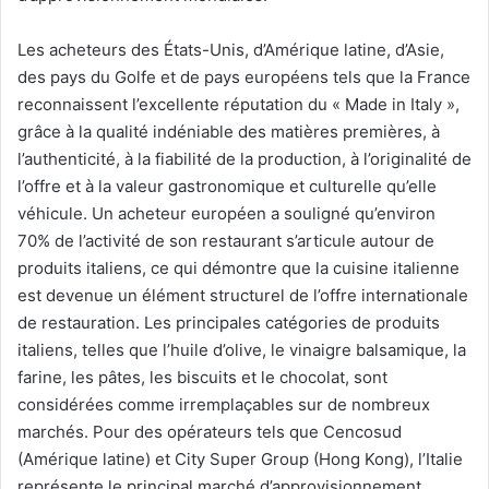
Les acheteurs des États-Unis, d’Amérique latine, d’Asie,
des pays du Golfe et de pays européens tels que la France
reconnaissent l’excellente réputation du « Made in Italy »,
grâce à la qualité indéniable des matières premières, à
l’authenticité, à la fiabilité de la production, à l’originalité de
l’offre et à la valeur gastronomique et culturelle qu’elle
véhicule. Un acheteur européen a souligné qu’environ
70% de l’activité de son restaurant s’articule autour de
produits italiens, ce qui démontre que la cuisine italienne
est devenue un élément structurel de l’offre internationale
de restauration. Les principales catégories de produits
italiens, telles que l’huile d’olive, le vinaigre balsamique, la
farine, les pâtes, les biscuits et le chocolat, sont
considérées comme irremplaçables sur de nombreux
marchés. Pour des opérateurs tels que Cencosud
(Amérique latine) et City Super Group (Hong Kong), l’Italie
représente le principal marché d’approvisionnement