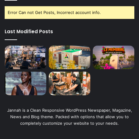
Error Can not Get Posts, Incorrect account info.
Last Modified Posts
Jannah is a Clean Responsive WordPress Newspaper, Magazine,
News and Blog theme. Packed with options that allow you to
completely customize your website to your needs.