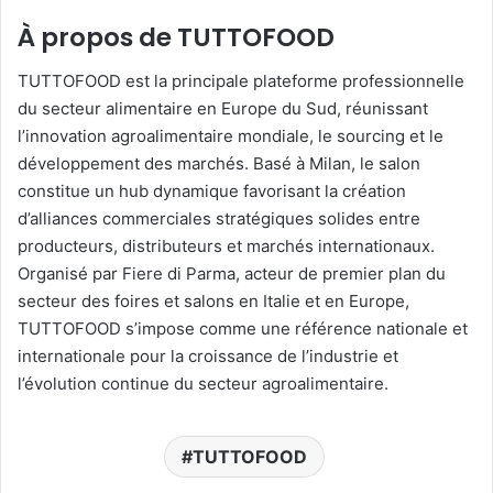
À propos de TUTTOFOOD
TUTTOFOOD est la principale plateforme professionnelle
du secteur alimentaire en Europe du Sud, réunissant
l’innovation agroalimentaire mondiale, le sourcing et le
développement des marchés. Basé à Milan, le salon
constitue un hub dynamique favorisant la création
d’alliances commerciales stratégiques solides entre
producteurs, distributeurs et marchés internationaux.
Organisé par Fiere di Parma, acteur de premier plan du
secteur des foires et salons en Italie et en Europe,
TUTTOFOOD s’impose comme une référence nationale et
internationale pour la croissance de l’industrie et
l’évolution continue du secteur agroalimentaire.
TUTTOFOOD