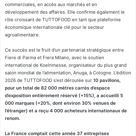
commerciales, en accès aux marchés et en
développement des affaires. Elle confirme également le
rôle croissant de TUTTOFOOD en tant que plateforme
économique internationale clé pour le secteur
agroalimentaire.
Ce succès est le fruit d’un partenariat stratégique entre
Fiere di Parma et Fiera Milano, avec le soutien
international de Koelnmesse, organisateur du plus grand
salon mondial de l’alimentation, Anuga, à Cologne. L’édition
2026 de TUTTOFOOD s’est déroulée sur
10 pavillons,
pour un total de 82 000 mètres carrés d’espace
d’exposition entièrement réservé (+15%), a accueilli 5
000 marques (+20%, dont environ 30% venues de
l’étranger) et a reçu 4 000 acheteurs internationaux de
renom.
La France comptait cette année 37 entreprises