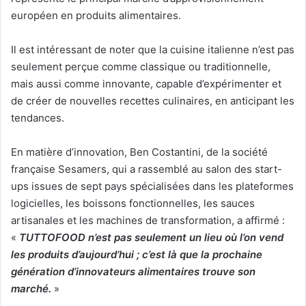
européen en produits alimentaires.
Il est intéressant de noter que la cuisine italienne n’est pas
seulement perçue comme classique ou traditionnelle,
mais aussi comme innovante, capable d’expérimenter et
de créer de nouvelles recettes culinaires, en anticipant les
tendances.
En matière d’innovation, Ben Costantini, de la société
française Sesamers, qui a rassemblé au salon des start-
ups issues de sept pays spécialisées dans les plateformes
logicielles, les boissons fonctionnelles, les sauces
artisanales et les machines de transformation, a affirmé :
«
TUTTOFOOD n’est pas seulement un lieu où l’on vend
les produits d’aujourd’hui ; c’est là que la prochaine
génération d’innovateurs alimentaires trouve son
marché.
»