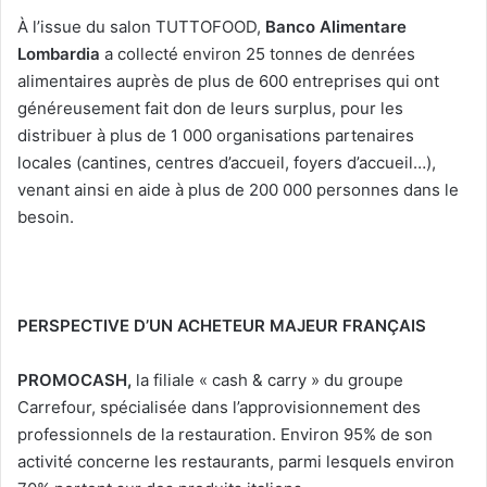
À l’issue du salon TUTTOFOOD,
Banco Alimentare
Lombardia
a collecté environ 25 tonnes de denrées
alimentaires auprès de plus de 600 entreprises qui ont
généreusement fait don de leurs surplus, pour les
distribuer à plus de 1 000 organisations partenaires
locales (cantines, centres d’accueil, foyers d’accueil…),
venant ainsi en aide à plus de 200 000 personnes dans le
besoin.
PERSPECTIVE D’UN ACHETEUR MAJEUR FRANÇAIS
PROMOCASH,
la filiale « cash & carry » du groupe
Carrefour, spécialisée dans l’approvisionnement des
professionnels de la restauration. Environ 95% de son
activité concerne les restaurants, parmi lesquels environ