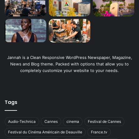
Jannah is a Clean Responsive WordPress Newspaper, Magazine,
News and Blog theme. Packed with options that allow you to
completely customize your website to your needs.
Tags
Audio-Technica
Cannes
cinema
Festival de Cannes
Festival du Cinéma Américain de Deauville
France.tv