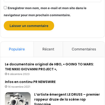
Enregistrer mon nom, mon e-mail et mon site dans le
navigateur pour mon prochain commentaire.
Populaire
Récent
Commentaires
Le documentaire original de HBO, « GOING TO MARS:
THE NIKKI GIOVANNI PROJECT »,
8 décembre 2023
Infos en continu PR NEWSWIRE
14 novembre 2021
L’artiste émergent LE DRUSS – premier
rappeur druze de la scène rap
française