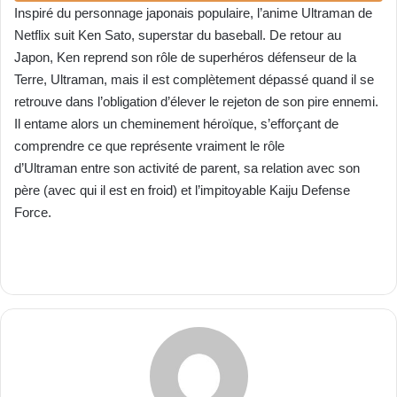
Inspiré du personnage japonais populaire, l’anime
Ultraman
de
Netflix suit Ken Sato, superstar du baseball. De retour au
Japon, Ken reprend son rôle de superhéros défenseur de la
Terre,
Ultraman
, mais il est complètement dépassé quand il se
retrouve dans l’obligation d’élever le rejeton de son pire ennemi.
Il entame alors un cheminement héroïque, s’efforçant de
comprendre ce que représente vraiment le rôle
d’
Ultraman
entre son activité de parent, sa relation avec son
père (avec qui il est en froid) et l’impitoyable Kaiju Defense
Force.