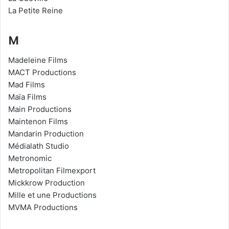
La Petite Reine
M
Madeleine Films
MACT Productions
Mad Films
Maïa Films
Main Productions
Maintenon Films
Mandarin Production
Médialath Studio
Metronomic
Metropolitan Filmexport
Mickkrow Production
Mille et une Productions
MVMA Productions