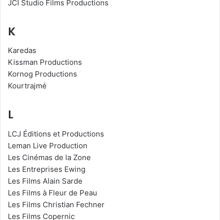
JCI Studio Films Productions
K
Karedas
Kissman Productions
Kornog Productions
Kourtrajmé
L
LCJ Éditions et Productions
Leman Live Production
Les Cinémas de la Zone
Les Entreprises Ewing
Les Films Alain Sarde
Les Films à Fleur de Peau
Les Films Christian Fechner
Les Films Copernic