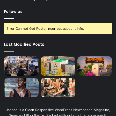
Follow us
Error Can not Get Posts, Incorrect account info.
Last Modified Posts
Jannah is a Clean Responsive WordPress Newspaper, Magazine,
News and Blog theme. Packed with options that allow you to