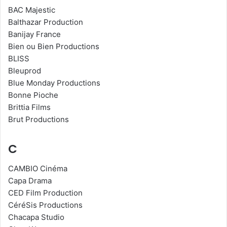
BAC Majestic
Balthazar Production
Banijay France
Bien ou Bien Productions
BLISS
Bleuprod
Blue Monday Productions
Bonne Pioche
Brittia Films
Brut Productions
C
CAMBIO Cinéma
Capa Drama
CED Film Production
CéréSis Productions
Chacapa Studio