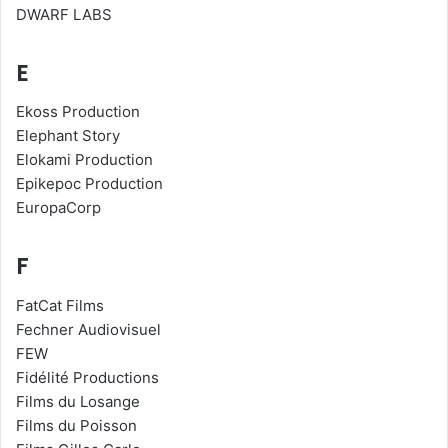
DWARF LABS
E
Ekoss Production
Elephant Story
Elokami Production
Epikepoc Production
EuropaCorp
F
FatCat Films
Fechner Audiovisuel
FEW
Fidélité Productions
Films du Losange
Films du Poisson