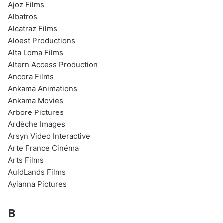
Ajoz Films
Albatros
Alcatraz Films
Aloest Productions
Alta Loma Films
Altern Access Production
Ancora Films
Ankama Animations
Ankama Movies
Arbore Pictures
Ardèche Images
Arsyn Video Interactive
Arte France Cinéma
Arts Films
AuldLands Films
Ayianna Pictures
B