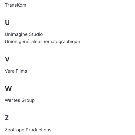
TransKom
U
Unimagine Studio
Union générale cinématographique
V
Vera Films
W
Wertes Group
Z
Zootrope Productions