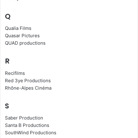
Q
Qualia Films
Quasar Pictures
QUAD productions
R
Recifilms
Red 3ye Productions
Rhône-Alpes Cinéma
S
Saber Production
Santa B Productions
SouthWind Productions