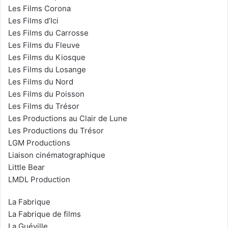
Les Films Corona
Les Films d’Ici
Les Films du Carrosse
Les Films du Fleuve
Les Films du Kiosque
Les Films du Losange
Les Films du Nord
Les Films du Poisson
Les Films du Trésor
Les Productions au Clair de Lune
Les Productions du Trésor
LGM Productions
Liaison cinématographique
Little Bear
LMDL Production
La Fabrique
La Fabrique de films
La Guéville