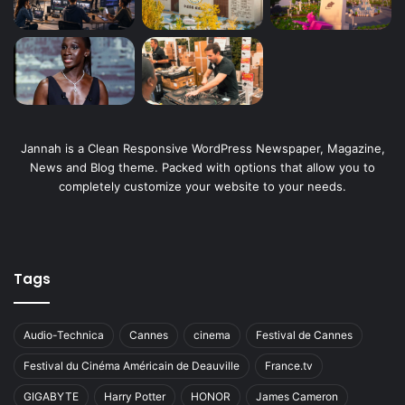
Jannah is a Clean Responsive WordPress Newspaper, Magazine,
News and Blog theme. Packed with options that allow you to
completely customize your website to your needs.
Tags
Audio-Technica
Cannes
cinema
Festival de Cannes
Festival du Cinéma Américain de Deauville
France.tv
GIGABYTE
Harry Potter
HONOR
James Cameron