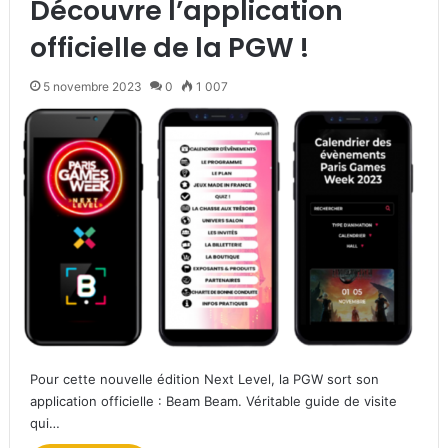
Découvre l’application
officielle de la PGW !
5 novembre 2023
0
1 007
Pour cette nouvelle édition Next Level, la PGW sort son
application officielle : Beam Beam. Véritable guide de visite
qui…