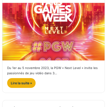
Du 1er au 5 novembre 2023, la PGW « Next Level » invite les
passionnés de jeu vidéo dans 3…
Lire la suite »