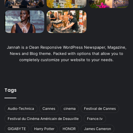
Jannah is a Clean Responsive WordPress Newspaper, Magazine,
News and Blog theme. Packed with options that allow you to
completely customize your website to your needs.
Tags
Audio-Technica
Cannes
cinema
Festival de Cannes
Festival du Cinéma Américain de Deauville
France.tv
GIGABYTE
Harry Potter
HONOR
James Cameron