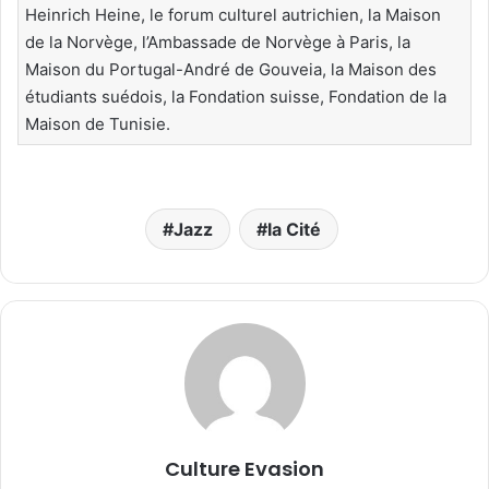
Heinrich Heine, le forum culturel autrichien, la Maison
de la Norvège, l’Ambassade de Norvège à Paris, la
Maison du Portugal-André de Gouveia, la Maison des
étudiants suédois, la Fondation suisse, Fondation de la
Maison de Tunisie.
Jazz
la Cité
Culture Evasion