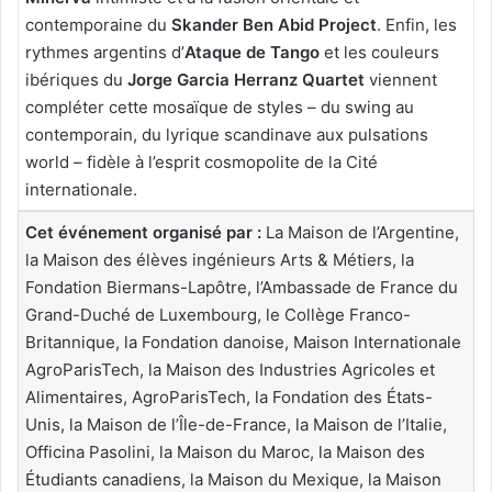
contemporaine du
Skander Ben Abid Project
. Enfin, les
rythmes argentins d’
Ataque de Tango
et les couleurs
ibériques du
Jorge Garcia Herranz Quartet
viennent
compléter cette mosaïque de styles – du swing au
contemporain, du lyrique scandinave aux pulsations
world – fidèle à l’esprit cosmopolite de la Cité
internationale.
Cet événement organisé par :
La Maison de l’Argentine,
la Maison des élèves ingénieurs Arts & Métiers, la
Fondation Biermans-Lapôtre, l’Ambassade de France du
Grand-Duché de Luxembourg, le Collège Franco-
Britannique, la Fondation danoise, Maison Internationale
AgroParisTech, la Maison des Industries Agricoles et
Alimentaires, AgroParisTech, la Fondation des États-
Unis, la Maison de l’Île-de-France, la Maison de l’Italie,
Officina Pasolini, la Maison du Maroc, la Maison des
Étudiants canadiens, la Maison du Mexique, la Maison