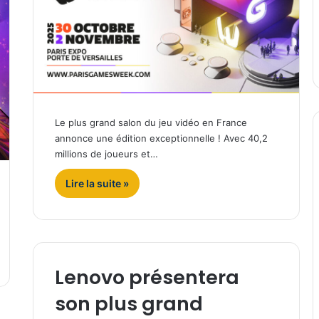
Le plus grand salon du jeu vidéo en France
annonce une édition exceptionnelle ! Avec 40,2
millions de joueurs et…
Lire la suite »
Lenovo présentera
son plus grand