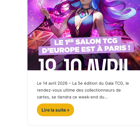
Le 14 avril 2026 – La 5e édition du Gala TCG, le
rendez-vous ultime des collectionneurs de
cartes, se tiendra ce week-end du…
Lire la suite »