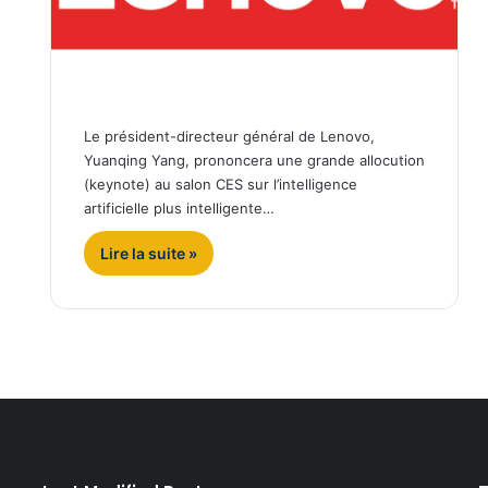
Le président-directeur général de Lenovo,
Yuanqing Yang, prononcera une grande allocution
(keynote) au salon CES sur l’intelligence
artificielle plus intelligente…
Lire la suite »