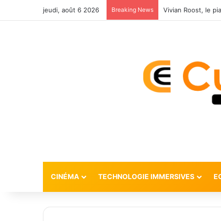
jeudi, août 6 2026
Breaking News
CINÉMA
TECHNOLOGIE IMMERSIVES
E