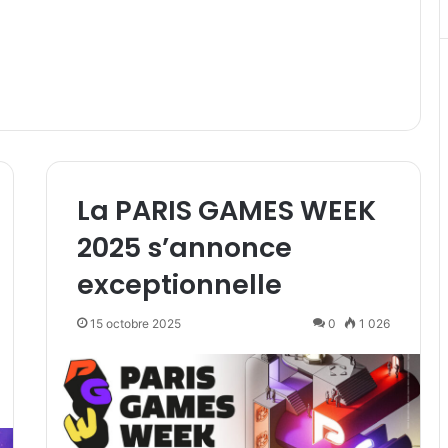
La PARIS GAMES WEEK
2025 s’annonce
exceptionnelle
15 octobre 2025
0
1 026