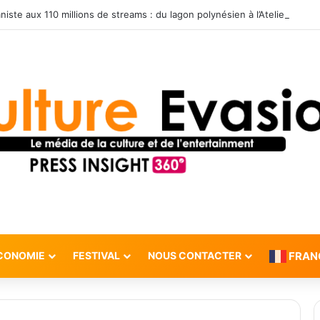
CONOMIE
FESTIVAL
NOUS CONTACTER
FRAN