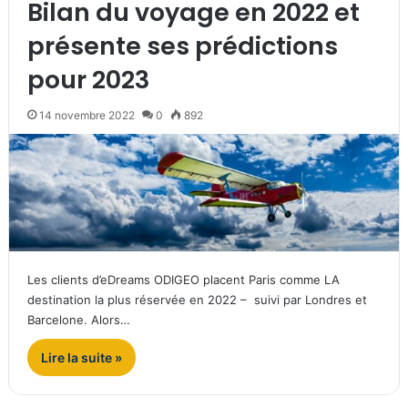
Bilan du voyage en 2022 et
présente ses prédictions
pour 2023
14 novembre 2022
0
892
Les clients d’eDreams ODIGEO placent Paris comme LA
destination la plus réservée en 2022 – suivi par Londres et
Barcelone. Alors…
Lire la suite »