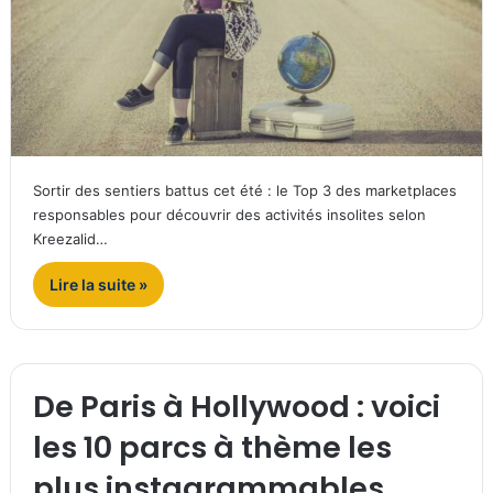
Sortir des sentiers battus cet été : le Top 3 des marketplaces
responsables pour découvrir des activités insolites selon
Kreezalid…
Lire la suite »
De Paris à Hollywood : voici
les 10 parcs à thème les
plus instagrammables