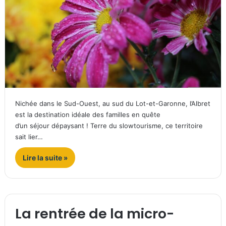
Nichée dans le Sud-Ouest, au sud du Lot-et-Garonne, l’Albret
est la destination idéale des familles en quête
d’un séjour dépaysant ! Terre du slowtourisme, ce territoire
sait lier…
Lire la suite »
La rentrée de la micro-