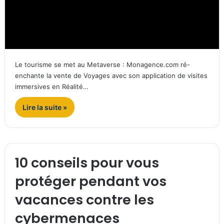
Le tourisme se met au Metaverse : Monagence.com ré-
enchante la vente de Voyages avec son application de visites
immersives en Réalité…
Lire la suite »
10 conseils pour vous
protéger pendant vos
vacances contre les
cybermenaces