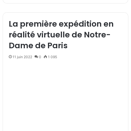
La première expédition en
réalité virtuelle de Notre-
Dame de Paris
11 juin 2022
0
1 095