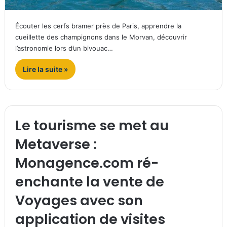
Écouter les cerfs bramer près de Paris, apprendre la
cueillette des champignons dans le Morvan, découvrir
l’astronomie lors d’un bivouac…
Lire la suite »
Le tourisme se met au
Metaverse :
Monagence.com ré-
enchante la vente de
Voyages avec son
application de visites