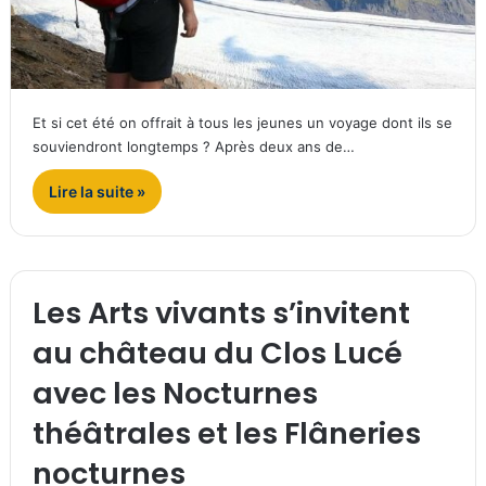
Et si cet été on offrait à tous les jeunes un voyage dont ils se
souviendront longtemps ? Après deux ans de…
Lire la suite »
Les Arts vivants s’invitent
au château du Clos Lucé
avec les Nocturnes
théâtrales et les Flâneries
nocturnes