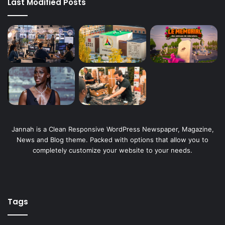
Last Modified Posts
Jannah is a Clean Responsive WordPress Newspaper, Magazine,
News and Blog theme. Packed with options that allow you to
completely customize your website to your needs.
Tags