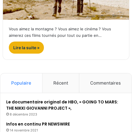
Vous aimez la montagne ? Vous aimez le cinéma ? Vous
aimerez ces films tournés pour tout ou partie en…
Lire la suite »
Populaire
Récent
Commentaires
Le documentaire original de HBO, « GOING TO MARS:
THE NIKKI GIOVANNI PROJECT »,
8 décembre 2023
Infos en continu PR NEWSWIRE
14 novembre 2021