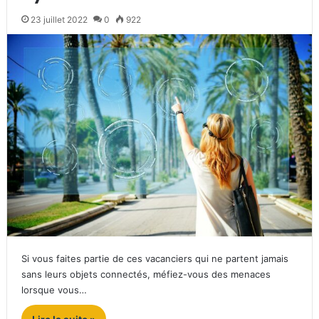
23 juillet 2022
0
922
Si vous faites partie de ces vacanciers qui ne partent jamais
sans leurs objets connectés, méfiez-vous des menaces
lorsque vous…