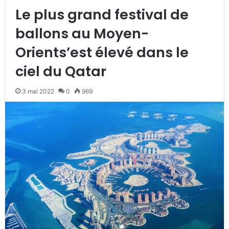
Le plus grand festival de
ballons au Moyen-
Orients’est élevé dans le
ciel du Qatar
3 mai 2022
0
969