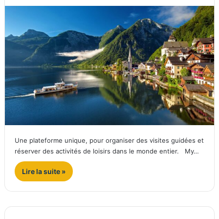
Une plateforme unique, pour organiser des visites guidées et
réserver des activités de loisirs dans le monde entier. My…
Lire la suite »