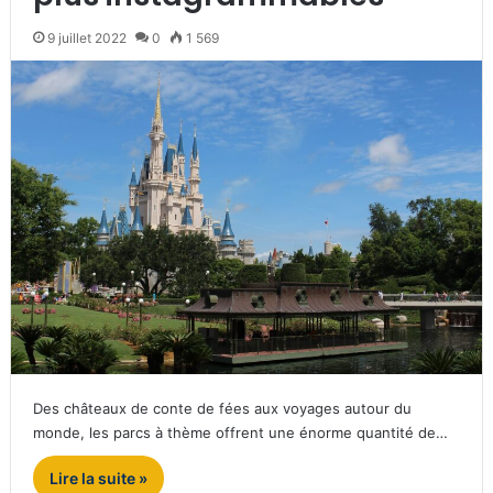
9 juillet 2022
0
1 569
Des châteaux de conte de fées aux voyages autour du
monde, les parcs à thème offrent une énorme quantité de…
Lire la suite »