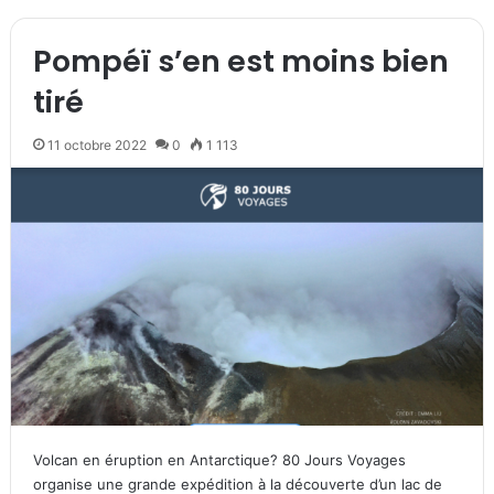
Pompéï s’en est moins bien
tiré
11 octobre 2022
0
1 113
Volcan en éruption en Antarctique? 80 Jours Voyages
organise une grande expédition à la découverte d’un lac de