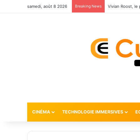
samedi, août 8 2026
Breaking News
CINÉMA
TECHNOLOGIE IMMERSIVES
E