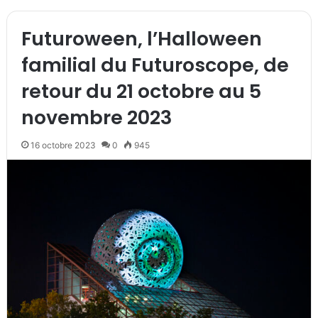
Futuroween, l’Halloween
familial du Futuroscope, de
retour du 21 octobre au 5
novembre 2023
16 octobre 2023
0
945