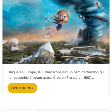
Unique en Europe, le Futuroscope est un parc d’attraction qui
ne ressemble à aucun autre. Créé en France en 1987,…
Lire la suite »