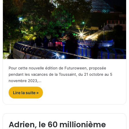
Pour cette nouvelle édition de Futuroween, proposée
pendant les vacances de la Toussaint, du 21 octobre au 5
novembre 2023,…
Lire la suite »
Adrien, le 60 millionième