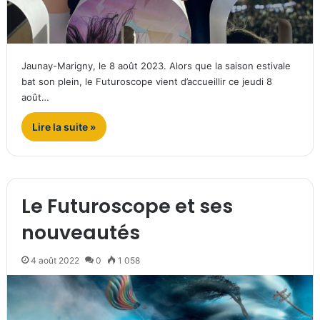
Jaunay-Marigny, le 8 août 2023. Alors que la saison estivale
bat son plein, le Futuroscope vient d’accueillir ce jeudi 8
août…
Lire la suite »
Le Futuroscope et ses
nouveautés
4 août 2022
0
1 058