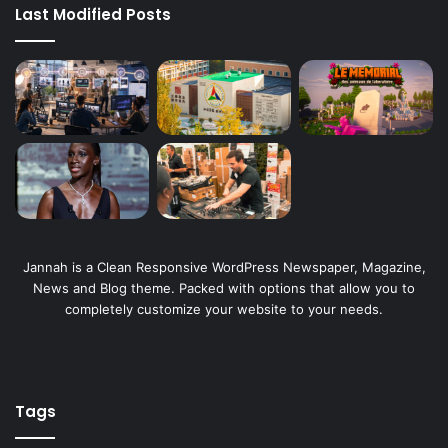
Last Modified Posts
Jannah is a Clean Responsive WordPress Newspaper, Magazine,
News and Blog theme. Packed with options that allow you to
completely customize your website to your needs.
Tags