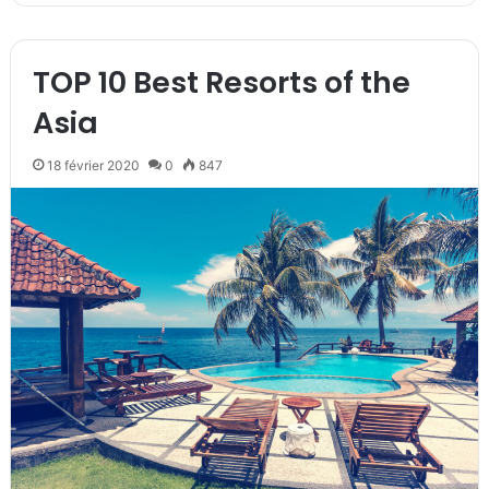
TOP 10 Best Resorts of the
Asia
18 février 2020
0
847