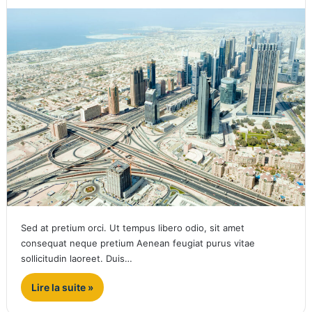
Sed at pretium orci. Ut tempus libero odio, sit amet
consequat neque pretium Aenean feugiat purus vitae
sollicitudin laoreet. Duis…
Lire la suite »