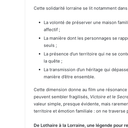
Cette solidarité lorraine se lit notamment dans 
La volonté de préserver une maison famil
affectif ;
La manière dont les personnages se rapp
seuls ;
La présence d’un territoire qui ne se con
la quête ;
La transmission d’un héritage qui dépasse
manière d’être ensemble.
Cette dimension donne au film une résonance pa
peuvent sembler fragilisés,
Victoire et le Sec
valeur simple, presque évidente, mais rarement
territoire et émotion familiale : on ne traverse
De Lothaire à la Lorraine, une légende pour re