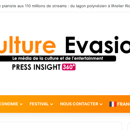
CONOMIE
FESTIVAL
NOUS CONTACTER
FRAN