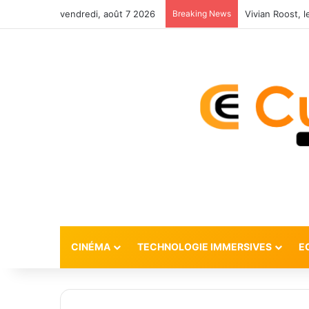
vendredi, août 7 2026
Breaking News
CINÉMA
TECHNOLOGIE IMMERSIVES
E