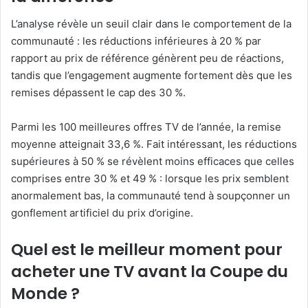
L’analyse révèle un seuil clair dans le comportement de la
communauté : les réductions inférieures à 20 % par
rapport au prix de référence génèrent peu de réactions,
tandis que l’engagement augmente fortement dès que les
remises dépassent le cap des 30 %.
Parmi les 100 meilleures offres TV de l’année, la remise
moyenne atteignait 33,6 %. Fait intéressant, les réductions
supérieures à 50 % se révèlent moins efficaces que celles
comprises entre 30 % et 49 % : lorsque les prix semblent
anormalement bas, la communauté tend à soupçonner un
gonflement artificiel du prix d’origine.
Quel est le meilleur moment pour
acheter une TV avant la Coupe du
Monde ?