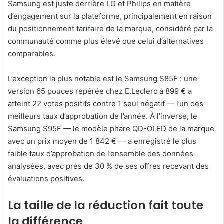
Samsung est juste derrière LG et Philips en matière
d’engagement sur la plateforme, principalement en raison
du positionnement tarifaire de la marque, considéré par la
communauté comme plus élevé que celui d’alternatives
comparables.
L’exception la plus notable est le Samsung S85F : une
version 65 pouces repérée chez E.Leclerc à 899 € a
atteint 22 votes positifs contre 1 seul négatif — l’un des
meilleurs taux d’approbation de l’année. À l’inverse, le
Samsung S95F — le modèle phare QD-OLED de la marque
avec un prix moyen de 1 842 € — a enregistré le plus
faible taux d’approbation de l’ensemble des données
analysées, avec près de 30 % de ses offres recevant des
évaluations positives.
La taille de la réduction fait toute
la différence