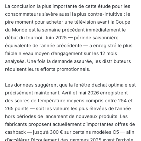
La conclusion la plus importante de cette étude pour les
consommateurs s’avère aussi la plus contre-intuitive : le
pire moment pour acheter une télévision avant la Coupe
du Monde est la semaine précédant immédiatement le
début du tournoi. Juin 2025 — période saisonnière
équivalente de l’année précédente — a enregistré le plus
faible niveau moyen d’engagement sur les 12 mois
analysés. Une fois la demande assurée, les distributeurs
réduisent leurs efforts promotionnels.
Les données suggèrent que la fenêtre d’achat optimale est
précisément maintenant. Avril et mai 2026 enregistrent
des scores de température moyens compris entre 254 et
265 points — soit les valeurs les plus élevées de l’année
hors périodes de lancement de nouveaux produits. Les
fabricants proposent actuellement d’importantes offres de
cashback — jusqu’à 300 € sur certains modèles C5 — afin
d’accélérer l’écoulement des gammes 2025 avant l’arrivée