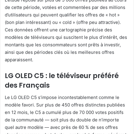
de cette période, votées et commentées par des millions
d’utilisateurs qui peuvent qualifier les offres de « hot »
(bon plan intéressant) ou « cold » (offre peu attractive).
Ces données offrent une cartographie précise des
modèles de téléviseurs qui suscitent le plus d’intérêt, des
montants que les consommateurs sont prêts à investir,
ainsi que des périodes clés où les meilleures offres
apparaissent.
LG OLED C5 : le téléviseur préféré
des Français
Le LG OLED C5 s’impose incontestablement comme le
modèle favori. Sur plus de 450 offres distinctes publiées
en 12 mois, le C5 a cumulé plus de 70 000 votes positifs
de la communauté — soit plus du double de n’importe
quel autre modèle — avec près de 60 % de ses offres