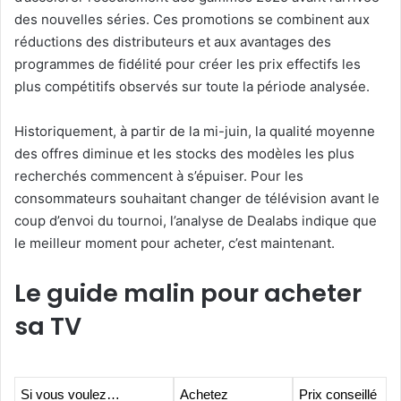
des nouvelles séries. Ces promotions se combinent aux
réductions des distributeurs et aux avantages des
programmes de fidélité pour créer les prix effectifs les
plus compétitifs observés sur toute la période analysée.
Historiquement, à partir de la mi-juin, la qualité moyenne
des offres diminue et les stocks des modèles les plus
recherchés commencent à s’épuiser. Pour les
consommateurs souhaitant changer de télévision avant le
coup d’envoi du tournoi, l’analyse de Dealabs indique que
le meilleur moment pour acheter, c’est maintenant.
Le guide malin pour acheter
sa TV
Si vous voulez…
Achetez
Prix conseillé