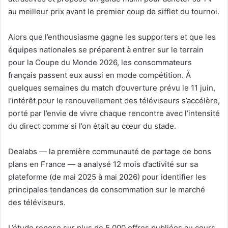
au meilleur prix avant le premier coup de sifflet du tournoi.
Alors que l’enthousiasme gagne les supporters et que les
équipes nationales se préparent à entrer sur le terrain
pour la Coupe du Monde 2026, les consommateurs
français passent eux aussi en mode compétition. À
quelques semaines du match d’ouverture prévu le 11 juin,
l’intérêt pour le renouvellement des téléviseurs s’accélère,
porté par l’envie de vivre chaque rencontre avec l’intensité
du direct comme si l’on était au cœur du stade.
Dealabs — la première communauté de partage de bons
plans en France — a analysé 12 mois d’activité sur sa
plateforme (de mai 2025 à mai 2026) pour identifier les
principales tendances de consommation sur le marché
des téléviseurs.
L’étude repose sur plus de 5 000 offres publiées au cours