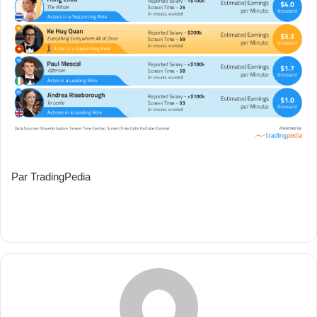
Par TradingPedia