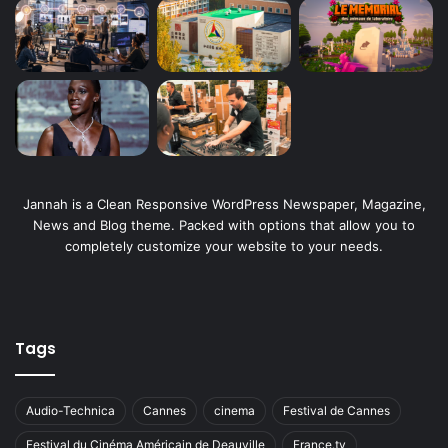
Jannah is a Clean Responsive WordPress Newspaper, Magazine,
News and Blog theme. Packed with options that allow you to
completely customize your website to your needs.
Tags
Audio-Technica
Cannes
cinema
Festival de Cannes
Festival du Cinéma Américain de Deauville
France.tv