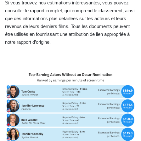
Si vous trouvez nos estimations intéressantes, vous pouvez
consulter le rapport complet, qui comprend le classement, ainsi
que des informations plus détaillées sur les acteurs et leurs
revenus de leurs derniers films. Tous les documents peuvent
être utilisés en fournissant une attribution de lien appropriée à
notre rapport d’origine.