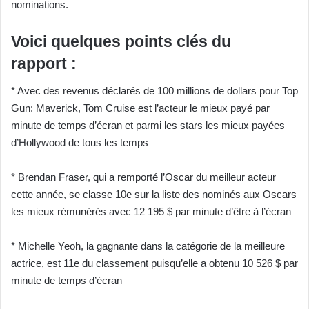
nominations.
Voici quelques points clés du
rapport :
* Avec des revenus déclarés de 100 millions de dollars pour Top
Gun: Maverick, Tom Cruise est l’acteur le mieux payé par
minute de temps d’écran et parmi les stars les mieux payées
d’Hollywood de tous les temps
* Brendan Fraser, qui a remporté l’Oscar du meilleur acteur
cette année, se classe 10e sur la liste des nominés aux Oscars
les mieux rémunérés avec 12 195 $ par minute d’être à l’écran
* Michelle Yeoh, la gagnante dans la catégorie de la meilleure
actrice, est 11e du classement puisqu’elle a obtenu 10 526 $ par
minute de temps d’écran