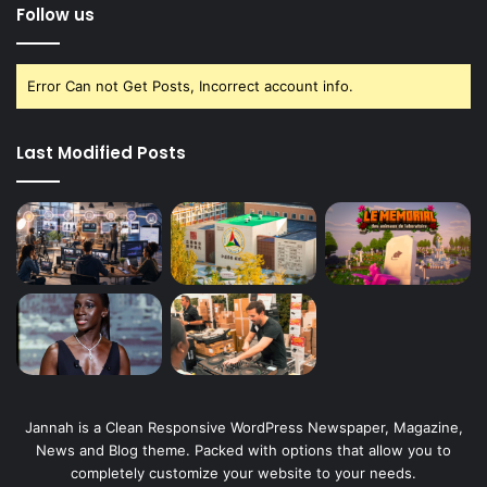
Follow us
Error Can not Get Posts, Incorrect account info.
Last Modified Posts
Jannah is a Clean Responsive WordPress Newspaper, Magazine,
News and Blog theme. Packed with options that allow you to
completely customize your website to your needs.