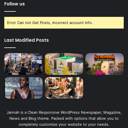
Follow us
Error Can not Get Posts, Incorrect account info.
Last Modified Posts
Jannah is a Clean Responsive WordPress Newspaper, Magazine,
News and Blog theme. Packed with options that allow you to
completely customize your website to your needs.