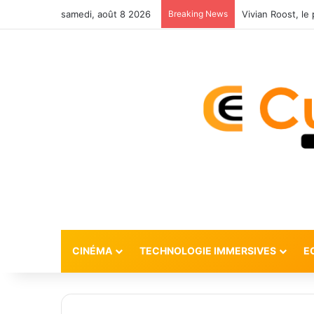
samedi, août 8 2026
Breaking News
CINÉMA
TECHNOLOGIE IMMERSIVES
E