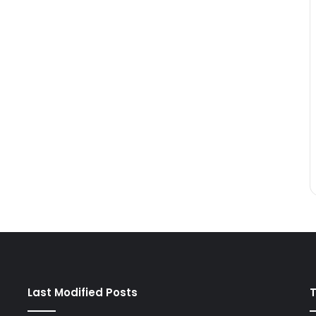
Last Modified Posts