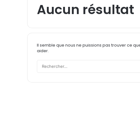
Aucun résultat
Il semble que nous ne puissions pas trouver ce qu
aider.