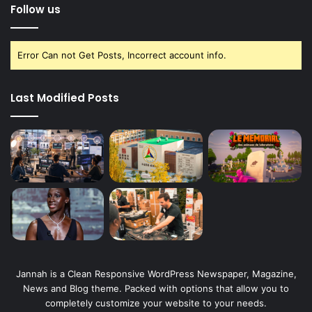
Follow us
Error Can not Get Posts, Incorrect account info.
Last Modified Posts
Jannah is a Clean Responsive WordPress Newspaper, Magazine,
News and Blog theme. Packed with options that allow you to
completely customize your website to your needs.