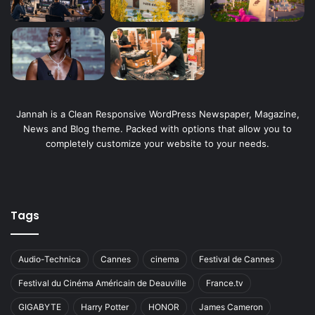
Jannah is a Clean Responsive WordPress Newspaper, Magazine,
News and Blog theme. Packed with options that allow you to
completely customize your website to your needs.
Tags
Audio-Technica
Cannes
cinema
Festival de Cannes
Festival du Cinéma Américain de Deauville
France.tv
GIGABYTE
Harry Potter
HONOR
James Cameron