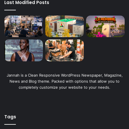
Last Modified Posts
Jannah is a Clean Responsive WordPress Newspaper, Magazine,
News and Blog theme. Packed with options that allow you to
completely customize your website to your needs.
Tags