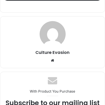
Culture Evasion
Website
With Product You Purchase
Subscribe to our mailing list