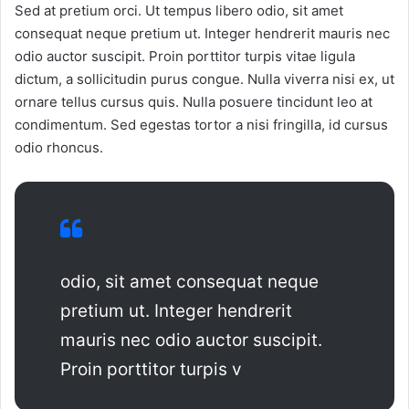
Sed at pretium orci. Ut tempus libero odio, sit amet
consequat neque pretium ut. Integer hendrerit mauris nec
odio auctor suscipit. Proin porttitor turpis vitae ligula
dictum, a sollicitudin purus congue. Nulla viverra nisi ex, ut
ornare tellus cursus quis. Nulla posuere tincidunt leo at
condimentum. Sed egestas tortor a nisi fringilla, id cursus
odio rhoncus.
odio, sit amet consequat neque
pretium ut. Integer hendrerit
mauris nec odio auctor suscipit.
Proin porttitor turpis v