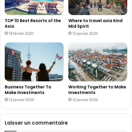
TOP 10 Best Resorts of the
Where to travel asia Kind
Asia
Mid Spirit
18 février 2020
12 janvier 2020
Business Together To
Working Together to Make
Make Investments
Investments
12 janvier 2020
12 janvier 2020
Laisser un commentaire