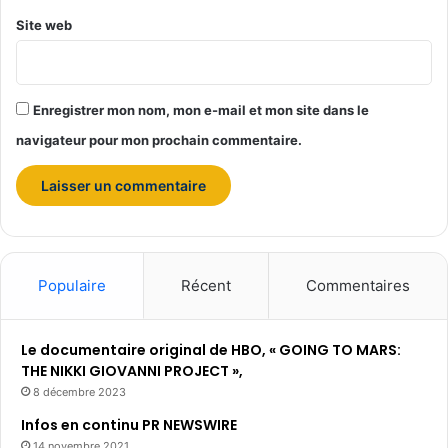
Site web
Enregistrer mon nom, mon e-mail et mon site dans le
navigateur pour mon prochain commentaire.
Populaire
Récent
Commentaires
Le documentaire original de HBO, « GOING TO MARS:
THE NIKKI GIOVANNI PROJECT »,
8 décembre 2023
Infos en continu PR NEWSWIRE
14 novembre 2021