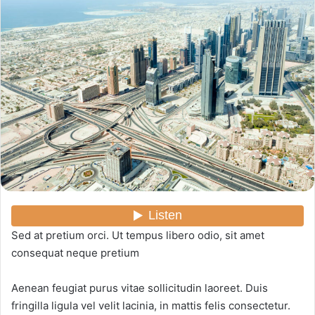
Sed at pretium orci. Ut tempus libero odio, sit amet
consequat neque pretium
Aenean feugiat purus vitae sollicitudin laoreet. Duis
fringilla ligula vel velit lacinia, in mattis felis consectetur.