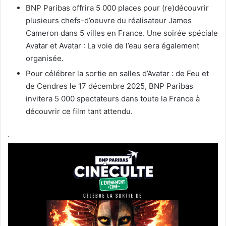
BNP Paribas offrira 5 000 places pour (re)découvrir
plusieurs chefs-d’oeuvre du réalisateur James
Cameron dans 5 villes en France. Une soirée spéciale
Avatar et Avatar : La voie de l’eau sera également
organisée.
Pour célébrer la sortie en salles d’Avatar : de Feu et
de Cendres le 17 décembre 2025, BNP Paribas
invitera 5 000 spectateurs dans toute la France à
découvrir ce film tant attendu.