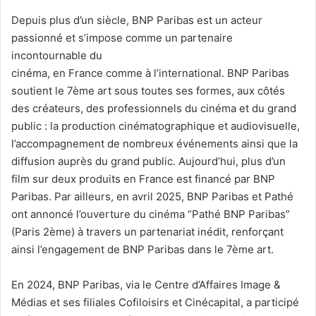
Depuis plus d’un siècle, BNP Paribas est un acteur
passionné et s’impose comme un partenaire
incontournable du
cinéma, en France comme à l’international. BNP Paribas
soutient le 7ème art sous toutes ses formes, aux côtés
des créateurs, des professionnels du cinéma et du grand
public : la production cinématographique et audiovisuelle,
l’accompagnement de nombreux événements ainsi que la
diffusion auprès du grand public. Aujourd’hui, plus d’un
film sur deux produits en France est financé par BNP
Paribas. Par ailleurs, en avril 2025, BNP Paribas et Pathé
ont annoncé l’ouverture du cinéma “Pathé BNP Paribas”
(Paris 2ème) à travers un partenariat inédit, renforçant
ainsi l’engagement de BNP Paribas dans le 7ème art.
En 2024, BNP Paribas, via le Centre d’Affaires Image &
Médias et ses filiales Cofiloisirs et Cinécapital, a participé