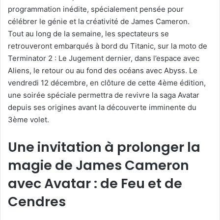
programmation inédite, spécialement pensée pour
célébrer le génie et la créativité de James Cameron.
Tout au long de la semaine, les spectateurs se
retrouveront embarqués à bord du Titanic, sur la moto de
Terminator 2 : Le Jugement dernier, dans l’espace avec
Aliens, le retour ou au fond des océans avec Abyss. Le
vendredi 12 décembre, en clôture de cette 4ème édition,
une soirée spéciale permettra de revivre la saga Avatar
depuis ses origines avant la découverte imminente du
3ème volet.
Une invitation à prolonger la
magie de James Cameron
avec Avatar : de Feu et de
Cendres