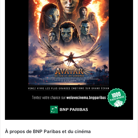
À propos de BNP Paribas et du cinéma