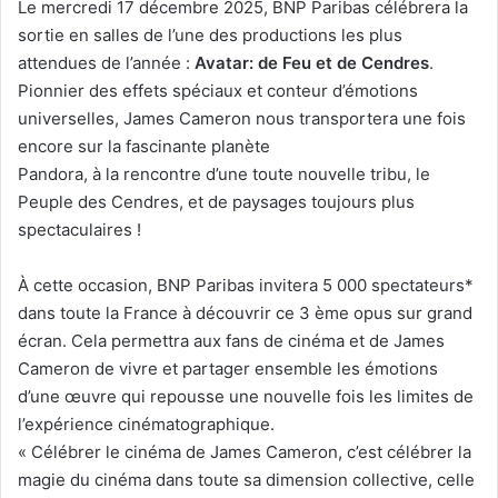
Le mercredi 17 décembre 2025, BNP Paribas célébrera la
sortie en salles de l’une des productions les plus
attendues de l’année :
Avatar: de Feu et de Cendres
.
Pionnier des effets spéciaux et conteur d’émotions
universelles, James Cameron nous transportera une fois
encore sur la fascinante planète
Pandora, à la rencontre d’une toute nouvelle tribu, le
Peuple des Cendres, et de paysages toujours plus
spectaculaires !
À cette occasion, BNP Paribas invitera 5 000 spectateurs*
dans toute la France à découvrir ce 3 ème opus sur grand
écran. Cela permettra aux fans de cinéma et de James
Cameron de vivre et partager ensemble les émotions
d’une œuvre qui repousse une nouvelle fois les limites de
l’expérience cinématographique.
« Célébrer le cinéma de James Cameron, c’est célébrer la
magie du cinéma dans toute sa dimension collective, celle