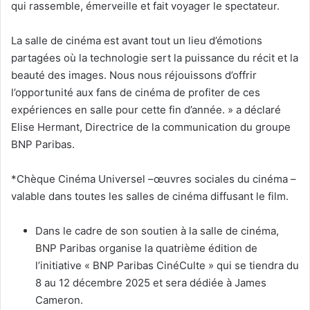
qui rassemble, émerveille et fait voyager le spectateur.
La salle de cinéma est avant tout un lieu d’émotions
partagées où la technologie sert la puissance du récit et la
beauté des images. Nous nous réjouissons d’offrir
l’opportunité aux fans de cinéma de profiter de ces
expériences en salle pour cette fin d’année. » a déclaré
Elise Hermant, Directrice de la communication du groupe
BNP Paribas.
*Chèque Cinéma Universel –œuvres sociales du cinéma –
valable dans toutes les salles de cinéma diffusant le film.
Dans le cadre de son soutien à la salle de cinéma,
BNP Paribas organise la quatrième édition de
l’initiative « BNP Paribas CinéCulte » qui se tiendra du
8 au 12 décembre 2025 et sera dédiée à James
Cameron.