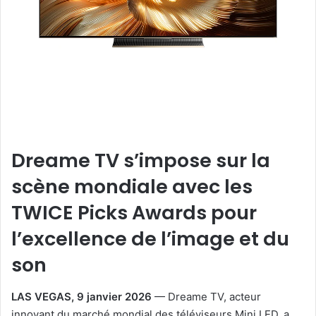
Dreame TV s’impose sur la
scène mondiale avec les
TWICE Picks Awards pour
l’excellence de l’image et du
son
LAS VEGAS, 9 janvier 2026
— Dreame TV, acteur
innovant du marché mondial des téléviseurs Mini LED, a