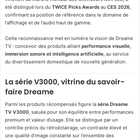
été distingué lors du
TWICE Picks Awards
au
CES 2026
,
confirmant sa position de référence dans le domaine de
l’affichage et de l’audio haut de gamme.
Cette reconnaissance met en lumière la vision de Dreame
TV : concevoir des produits alliant
performance visuelle,
immersion sonore et intelligence artificielle
, au service
du divertissement domestique de nouvelle génération.
La série V3000, vitrine du savoir-
faire Dreame
Parmi les produits récompensés figure la
série Dreame
TV V3000
, saluée pour son équilibre entre performances
premium et valeur d’usage. Elle se distingue par un
contrôle précis du rétroéclairage, un contraste élevé et
une qualité d’image constante sur l’ensemble des