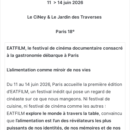
11 > 14 juin 2026
Le CiNey & Le Jardin des Traverses
e
Paris 18
EATFILM, le festival de cinéma documentaire consacré
à la gastronomie débarque à Paris
L’alimentation comme miroir de nos vies
Du 11 au 14 juin 2026, Paris accueille la première édition
d’EATFILM, un festival inédit qui pose un regard de
cinéaste sur ce que nous mangeons. Ni festival de
cuisine, ni festival de cinéma comme les autres :
EATFILM
explore le monde à travers la table
, convaincu
que
l’alimentation est l’un des révélateurs les plus
puissants de nos identités, de nos mémoires et de nos