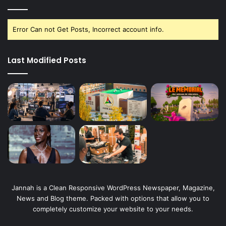
Error Can not Get Posts, Incorrect account info.
Last Modified Posts
Jannah is a Clean Responsive WordPress Newspaper, Magazine,
News and Blog theme. Packed with options that allow you to
completely customize your website to your needs.