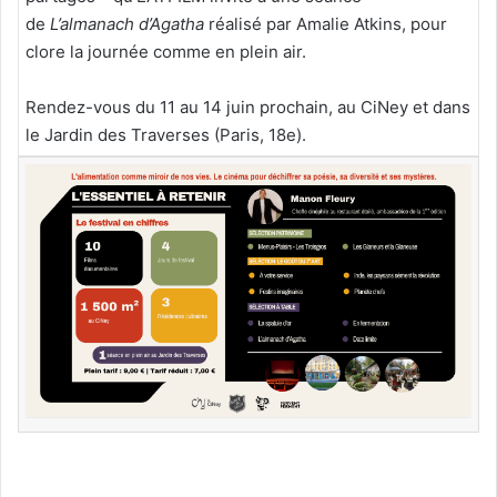
de
L’almanach d’Agatha
réalisé par Amalie Atkins, pour
clore la journée comme en plein air.
Rendez-vous du 11 au 14 juin prochain, au CiNey et dans
le Jardin des Traverses (Paris, 18e).