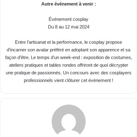
Autre événement à venir :
Événement cosplay
Du 8 au 12 mai 2024
Entre l’artisanat et la performance, le cosplay propose
d’incarner son avatar préféré en adoptant son apparence et sa
façon d’être. Le temps d’un week-end : exposition de costumes,
ateliers pratiques et tables rondes offriront de quoi décrypter
une pratique de passionnés. Un concours avec des cosplayers
professionnels vient clôturer cet événement !