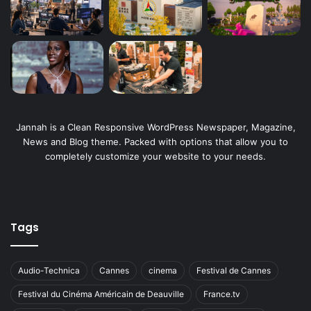
Jannah is a Clean Responsive WordPress Newspaper, Magazine,
News and Blog theme. Packed with options that allow you to
completely customize your website to your needs.
Tags
Audio-Technica
Cannes
cinema
Festival de Cannes
Festival du Cinéma Américain de Deauville
France.tv