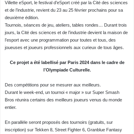
Villette eSport, le festival d’eSport créé par la Cité des sciences
et de l’industrie, revient du 23 au 25 février prochains pour sa
deuxième édition.
Tournois, séances de jeu, ateliers, tables rondes… Durant trois
jours, la Cité des sciences et de l’industrie devient la maison de
l’esport avec une programmation pour toutes et tous, des
joueuses et joueurs professionnels aux curieux de tous âges.
Ce projet a été labellisé par Paris 2024 dans le cadre de
l’Olympiade Culturelle.
Des compétitions pour se mesurer aux meilleurs.
Durant le week-end, un tournoi « major » sur Super Smash
Bros réunira certains des meilleurs joueurs venus du monde
entier.
En parallèle seront proposés des tournoirs (gratuits, sur
inscription) sur Tekken 8, Street Fighter 6, Granblue Fantasy