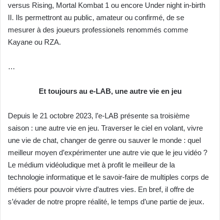
versus Rising, Mortal Kombat 1 ou encore Under night in-birth
II. Ils permettront au public, amateur ou confirmé, de se
mesurer à des joueurs professionels renommés comme
Kayane ou RZA.
…
Et toujours au e-LAB, une autre vie en jeu
Depuis le 21 octobre 2023, l’e-LAB présente sa troisième
saison : une autre vie en jeu. Traverser le ciel en volant, vivre
une vie de chat, changer de genre ou sauver le monde : quel
meilleur moyen d’expérimenter une autre vie que le jeu vidéo ?
Le médium vidéoludique met à profit le meilleur de la
technologie informatique et le savoir-faire de multiples corps de
métiers pour pouvoir vivre d’autres vies. En bref, il offre de
s’évader de notre propre réalité, le temps d’une partie de jeux.