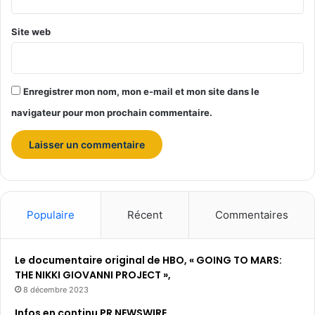
Site web
Enregistrer mon nom, mon e-mail et mon site dans le
navigateur pour mon prochain commentaire.
Populaire
Récent
Commentaires
Le documentaire original de HBO, « GOING TO MARS:
THE NIKKI GIOVANNI PROJECT »,
8 décembre 2023
Infos en continu PR NEWSWIRE