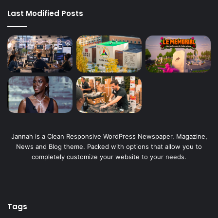
Last Modified Posts
Jannah is a Clean Responsive WordPress Newspaper, Magazine,
News and Blog theme. Packed with options that allow you to
completely customize your website to your needs.
Tags