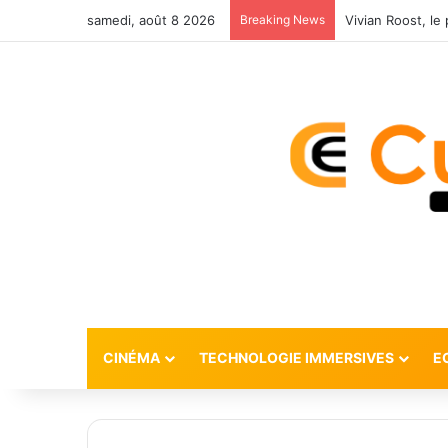
samedi, août 8 2026
Breaking News
CINÉMA
TECHNOLOGIE IMMERSIVES
E