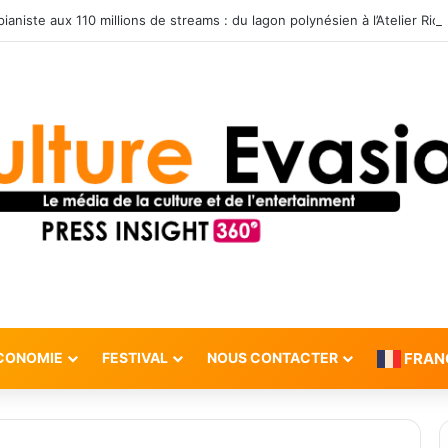
CONOMIE
FESTIVAL
NOUS CONTACTER
FRAN