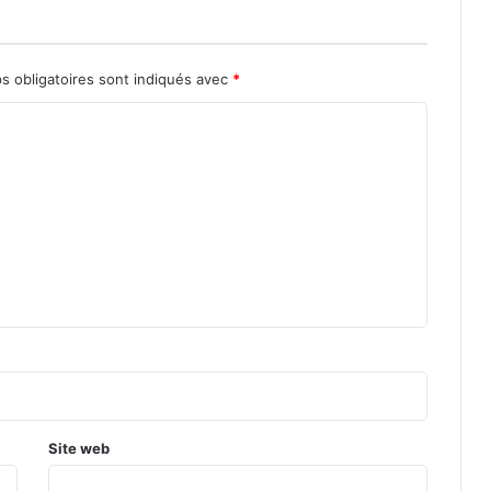
s obligatoires sont indiqués avec
*
Site web