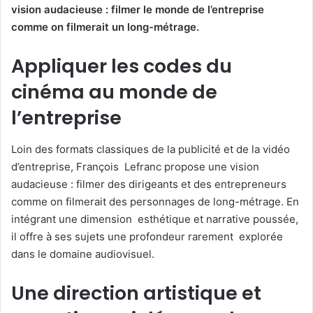
vision audacieuse : filmer le monde de l’entreprise
comme on filmerait un long-métrage.
Appliquer les codes du
cinéma au monde de
l’entreprise
Loin des formats classiques de la publicité et de la vidéo
d’entreprise, François Lefranc propose une vision
audacieuse : filmer des dirigeants et des entrepreneurs
comme on filmerait des personnages de long-métrage. En
intégrant une dimension esthétique et narrative poussée,
il offre à ses sujets une profondeur rarement explorée
dans le domaine audiovisuel.
Une direction artistique et