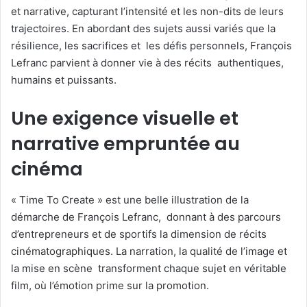
et narrative, capturant l’intensité et les non-dits de leurs
trajectoires. En abordant des sujets aussi variés que la
résilience, les sacrifices et les défis personnels, François
Lefranc parvient à donner vie à des récits authentiques,
humains et puissants.
Une exigence visuelle et
narrative empruntée au
cinéma
« Time To Create » est une belle illustration de la
démarche de François Lefranc, donnant à des parcours
d’entrepreneurs et de sportifs la dimension de récits
cinématographiques. La narration, la qualité de l’image et
la mise en scène transforment chaque sujet en véritable
film, où l’émotion prime sur la promotion.