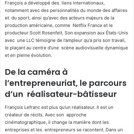
François a développé des liens internationaux,
notamment avec des personnalités du monde des affaires
et du sport, ainsi qu’avec des acteurs majeurs de la
production américaine, comme Netflix France et le
producteur Scott Rosenfelt. Son expansion aux États-Unis
avec une LLC témoigne de l’ampleur qu’a pris son travail,
le plaçant au centre d’une scène audiovisuelle dynamique
et en pleine évolution.
De la caméra à
l’entrepreneuriat, le parcours
d’un réalisateur-bâtisseur
François Lefranc est plus qu’un réalisateur. Il est un
créateur de récits. Avec son approche
cinématographique, il change la manière dont les
entreprises et les entrepreneurs se racontent. Dans un