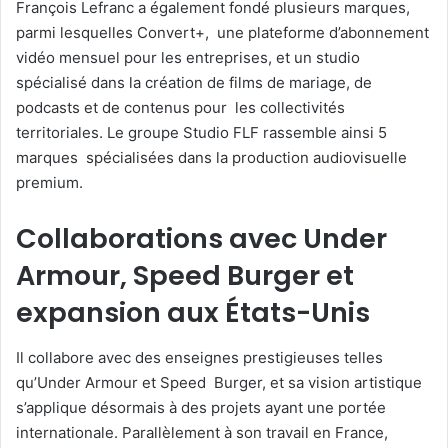
François Lefranc a également fondé plusieurs marques,
parmi lesquelles Convert+, une plateforme d’abonnement
vidéo mensuel pour les entreprises, et un studio
spécialisé dans la création de films de mariage, de
podcasts et de contenus pour les collectivités
territoriales. Le groupe Studio FLF rassemble ainsi 5
marques spécialisées dans la production audiovisuelle
premium.
Collaborations avec Under
Armour, Speed Burger et
expansion aux États-Unis
Il collabore avec des enseignes prestigieuses telles
qu’Under Armour et Speed Burger, et sa vision artistique
s’applique désormais à des projets ayant une portée
internationale. Parallèlement à son travail en France,