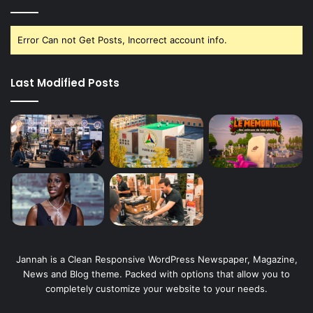
Error Can not Get Posts, Incorrect account info.
Last Modified Posts
Jannah is a Clean Responsive WordPress Newspaper, Magazine,
News and Blog theme. Packed with options that allow you to
completely customize your website to your needs.