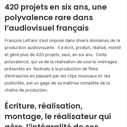
420 projets en six ans, une
polyvalence rare dans
l’audiovisuel français
François Lefranc s’est imposé dans divers domaines de la
production audiovisuelle. Il a écrit, produit, réalisé, monté
et géré plus de 420 projets, seul, en six ans. Cette
polyvalence, qui va de la réalisation de courts-métrages
présentés en festivals à la production de films
d’entreprise en passant par les clips musicaux et les
publicités, est un gage de sa maîtrise complète de la
chaîne de production.
Écriture, réalisation,
montage, le réalisateur qui
gère l’intégralité de ses