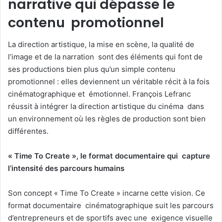
narrative qui dépasse le
contenu promotionnel
La direction artistique, la mise en scène, la qualité de
l’image et de la narration sont des éléments qui font de
ses productions bien plus qu’un simple contenu
promotionnel : elles deviennent un véritable récit à la fois
cinématographique et émotionnel. François Lefranc
réussit à intégrer la direction artistique du cinéma dans
un environnement où les règles de production sont bien
différentes.
« Time To Create », le format documentaire qui capture
l’intensité des parcours humains
Son concept « Time To Create » incarne cette vision. Ce
format documentaire cinématographique suit les parcours
d’entrepreneurs et de sportifs avec une exigence visuelle