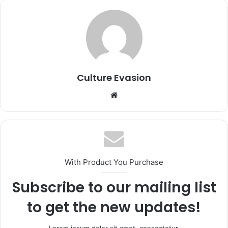
Culture Evasion
We
bsi
te
With Product You Purchase
Subscribe to our mailing list
to get the new updates!