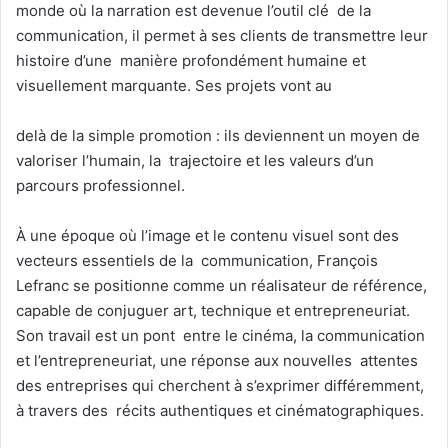
monde où la narration est devenue l’outil clé de la
communication, il permet à ses clients de transmettre leur
histoire d’une manière profondément humaine et
visuellement marquante. Ses projets vont au
delà de la simple promotion : ils deviennent un moyen de
valoriser l’humain, la trajectoire et les valeurs d’un
parcours professionnel.
À une époque où l’image et le contenu visuel sont des
vecteurs essentiels de la communication, François
Lefranc se positionne comme un réalisateur de référence,
capable de conjuguer art, technique et entrepreneuriat.
Son travail est un pont entre le cinéma, la communication
et l’entrepreneuriat, une réponse aux nouvelles attentes
des entreprises qui cherchent à s’exprimer différemment,
à travers des récits authentiques et cinématographiques.