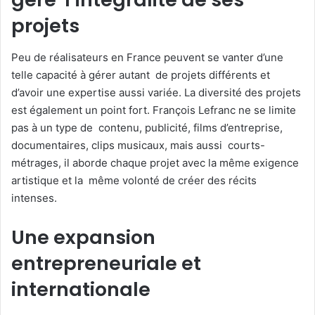
projets
Peu de réalisateurs en France peuvent se vanter d’une
telle capacité à gérer autant de projets différents et
d’avoir une expertise aussi variée. La diversité des projets
est également un point fort. François Lefranc ne se limite
pas à un type de contenu, publicité, films d’entreprise,
documentaires, clips musicaux, mais aussi courts-
métrages, il aborde chaque projet avec la même exigence
artistique et la même volonté de créer des récits
intenses.
Une expansion
entrepreneuriale et
internationale