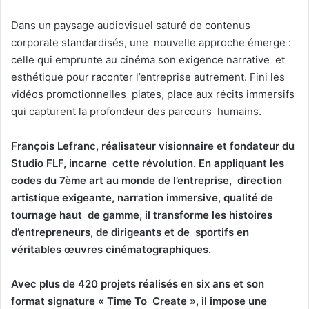
Dans un paysage audiovisuel saturé de contenus
corporate standardisés, une nouvelle approche émerge :
celle qui emprunte au cinéma son exigence narrative et
esthétique pour raconter l’entreprise autrement. Fini les
vidéos promotionnelles plates, place aux récits immersifs
qui capturent la profondeur des parcours humains.
François Lefranc, réalisateur visionnaire et fondateur du
Studio FLF
, incarne cette révolution. En appliquant les
codes du 7ème art au monde de l’entreprise, direction
artistique exigeante, narration immersive, qualité de
tournage haut de gamme, il transforme les histoires
d’entrepreneurs, de dirigeants et de sportifs en
véritables œuvres cinématographiques.
Avec plus de 420 projets réalisés en six ans et son
format signature « Time To Create », il impose une