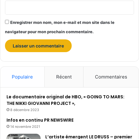
Enregistrer mon nom, mon e-mail et mon site dans le
navigateur pour mon prochain commentaire.
Populaire
Récent
Commentaires
Le documentaire original de HBO, « GOING TO MARS:
THE NIKKI GIOVANNI PROJECT »,
8 décembre 2023
Infos en continu PR NEWSWIRE
14 novembre 2021
L’artiste émergent LE DRUSS – premier