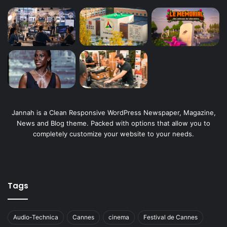
Jannah is a Clean Responsive WordPress Newspaper, Magazine,
News and Blog theme. Packed with options that allow you to
completely customize your website to your needs.
Tags
Audio-Technica
Cannes
cinema
Festival de Cannes