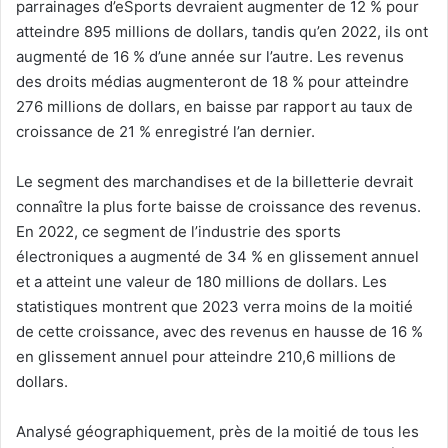
parrainages d’eSports devraient augmenter de 12 % pour
atteindre 895 millions de dollars, tandis qu’en 2022, ils ont
augmenté de 16 % d’une année sur l’autre. Les revenus
des droits médias augmenteront de 18 % pour atteindre
276 millions de dollars, en baisse par rapport au taux de
croissance de 21 % enregistré l’an dernier.
Le segment des marchandises et de la billetterie devrait
connaître la plus forte baisse de croissance des revenus.
En 2022, ce segment de l’industrie des sports
électroniques a augmenté de 34 % en glissement annuel
et a atteint une valeur de 180 millions de dollars. Les
statistiques montrent que 2023 verra moins de la moitié
de cette croissance, avec des revenus en hausse de 16 %
en glissement annuel pour atteindre 210,6 millions de
dollars.
Analysé géographiquement, près de la moitié de tous les