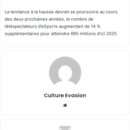
La tendance à la hausse devrait se poursuivre au cours
des deux prochaines années, le nombre de
téléspectateurs d’eSports augmentant de 14 %
supplémentaires pour atteindre 665 millions d’ici 2025.
Culture Evasion
We
bsi
te