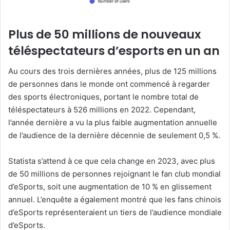
Plus de 50 millions de nouveaux
téléspectateurs d’esports en un an
Au cours des trois dernières années, plus de 125 millions
de personnes dans le monde ont commencé à regarder
des sports électroniques, portant le nombre total de
téléspectateurs à 526 millions en 2022. Cependant,
l’année dernière a vu la plus faible augmentation annuelle
de l’audience de la dernière décennie de seulement 0,5 %.
Statista s’attend à ce que cela change en 2023, avec plus
de 50 millions de personnes rejoignant le fan club mondial
d’eSports, soit une augmentation de 10 % en glissement
annuel. L’enquête a également montré que les fans chinois
d’eSports représenteraient un tiers de l’audience mondiale
d’eSports.