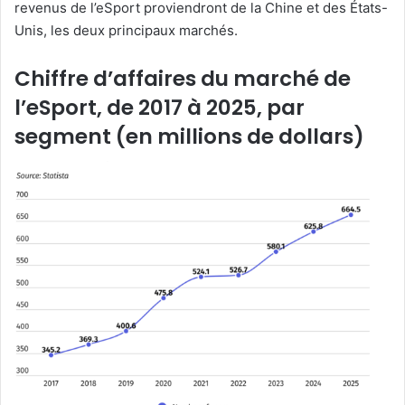
revenus de l’eSport proviendront de la Chine et des États-
Unis, les deux principaux marchés.
Chiffre d’affaires du marché de
l’eSport, de 2017 à 2025, par
segment (en millions de dollars)