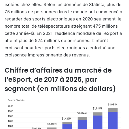
isolées chez elles. Selon les données de Statista, plus de
75 millions de personnes dans le monde ont commencé à
regarder des sports électroniques en 2020 seulement, le
nombre total de téléspectateurs atteignant 475 millions
cette année-là. En 2021, l’audience mondiale de l’eSport a
atteint plus de 524 millions de personnes. L’intérêt
croissant pour les sports électroniques a entraîné une
croissance impressionnante des revenus.
Chiffre d’affaires du marché de
l’eSport, de 2017 à 2025, par
segment (en millions de dollars)