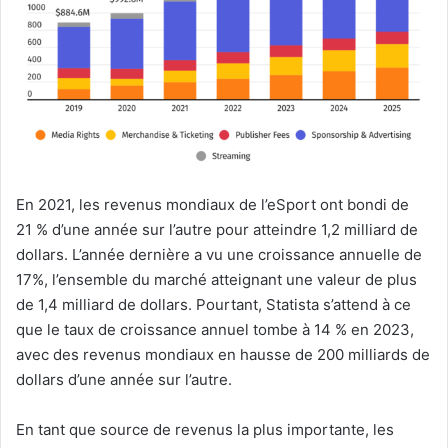
En 2021, les revenus mondiaux de l’eSport ont bondi de
21 % d’une année sur l’autre pour atteindre 1,2 milliard de
dollars. L’année dernière a vu une croissance annuelle de
17%, l’ensemble du marché atteignant une valeur de plus
de 1,4 milliard de dollars. Pourtant, Statista s’attend à ce
que le taux de croissance annuel tombe à 14 % en 2023,
avec des revenus mondiaux en hausse de 200 milliards de
dollars d’une année sur l’autre.
En tant que source de revenus la plus importante, les