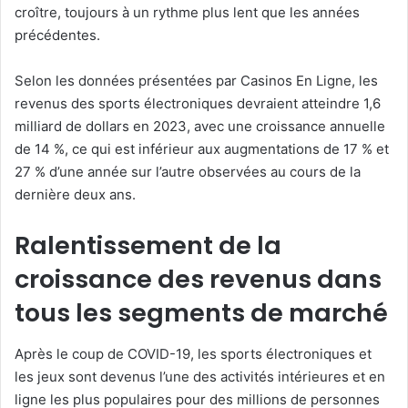
croître, toujours à un rythme plus lent que les années
précédentes.
Selon les données présentées par Casinos En Ligne, les
revenus des sports électroniques devraient atteindre 1,6
milliard de dollars en 2023, avec une croissance annuelle
de 14 %, ce qui est inférieur aux augmentations de 17 % et
27 % d’une année sur l’autre observées au cours de la
dernière deux ans.
Ralentissement de la
croissance des revenus dans
tous les segments de marché
Après le coup de COVID-19, les sports électroniques et
les jeux sont devenus l’une des activités intérieures et en
ligne les plus populaires pour des millions de personnes