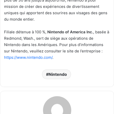
plus de 30 ans jusqu’à aujourd’hui, Nintendo a pour
mission de créer des expériences de divertissement
uniques qui apportent des sourires aux visages des gens
du monde entier.
Filiale détenue à 100 %,
Nintendo of America Inc.
, basée à
Redmond, Wash., sert de siège aux opérations de
Nintendo dans les Amériques. Pour plus d’informations
sur Nintendo, veuillez consulter le site de l’entreprise :
https://www.nintendo.com/
.
Nintendo