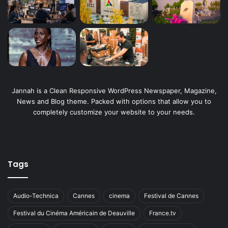
Jannah is a Clean Responsive WordPress Newspaper, Magazine,
News and Blog theme. Packed with options that allow you to
completely customize your website to your needs.
Tags
Audio-Technica
Cannes
cinema
Festival de Cannes
Festival du Cinéma Américain de Deauville
France.tv