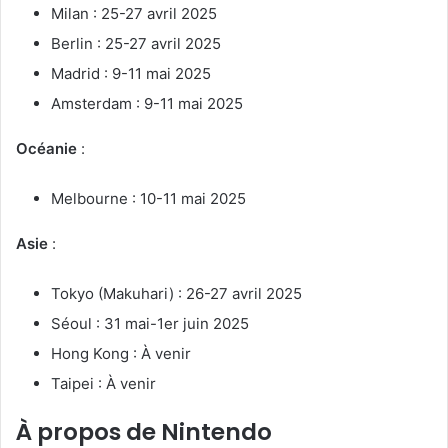
Milan : 25-27 avril 2025
Berlin : 25-27 avril 2025
Madrid : 9-11 mai 2025
Amsterdam : 9-11 mai 2025
Océanie
:
Melbourne : 10-11 mai 2025
Asie
:
Tokyo (Makuhari) : 26-27 avril 2025
Séoul : 31 mai-1er juin 2025
Hong Kong : À venir
Taipei : À venir
À propos de Nintendo