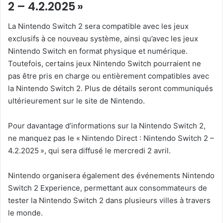
2 – 4.2.2025 »
La Nintendo Switch 2 sera compatible avec les jeux
exclusifs à ce nouveau système, ainsi qu’avec les jeux
Nintendo Switch en format physique et numérique.
Toutefois, certains jeux Nintendo Switch pourraient ne
pas être pris en charge ou entièrement compatibles avec
la Nintendo Switch 2. Plus de détails seront communiqués
ultérieurement sur le site de Nintendo.
Pour davantage d’informations sur la Nintendo Switch 2,
ne manquez pas le « Nintendo Direct : Nintendo Switch 2 –
4.2.2025 », qui sera diffusé le mercredi 2 avril.
Nintendo organisera également des événements Nintendo
Switch 2 Experience, permettant aux consommateurs de
tester la Nintendo Switch 2 dans plusieurs villes à travers
le monde.