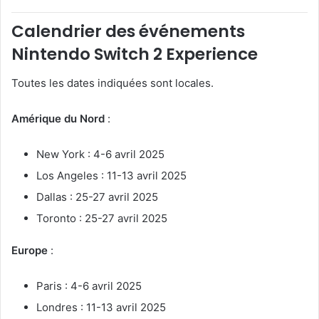
Calendrier des événements
Nintendo Switch 2 Experience
Toutes les dates indiquées sont locales.
Amérique du Nord
:
New York : 4-6 avril 2025
Los Angeles : 11-13 avril 2025
Dallas : 25-27 avril 2025
Toronto : 25-27 avril 2025
Europe
:
Paris : 4-6 avril 2025
Londres : 11-13 avril 2025