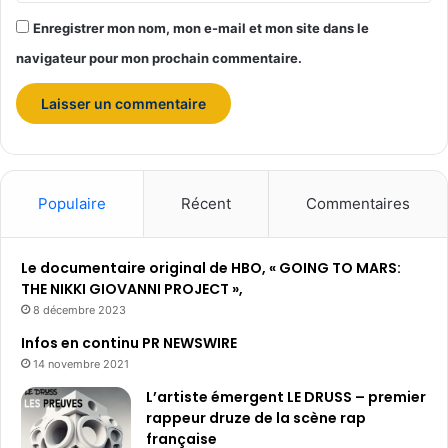
Enregistrer mon nom, mon e-mail et mon site dans le
navigateur pour mon prochain commentaire.
Populaire
Récent
Commentaires
Le documentaire original de HBO, « GOING TO MARS:
THE NIKKI GIOVANNI PROJECT »,
8 décembre 2023
Infos en continu PR NEWSWIRE
14 novembre 2021
L’artiste émergent LE DRUSS – premier
rappeur druze de la scène rap
française