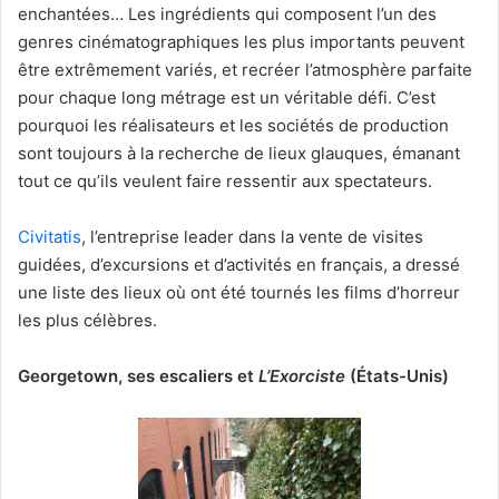
enchantées… Les ingrédients qui composent l’un des
genres cinématographiques les plus importants peuvent
être extrêmement variés, et recréer l’atmosphère parfaite
pour chaque long métrage est un véritable défi. C’est
pourquoi les réalisateurs et les sociétés de production
sont toujours à la recherche de lieux glauques, émanant
tout ce qu’ils veulent faire ressentir aux spectateurs.
Civitatis
, l’entreprise leader dans la vente de visites
guidées, d’excursions et d’activités en français, a dressé
une liste des lieux où ont été tournés les films d’horreur
les plus célèbres.
Georgetown, ses escaliers et
L’Exorciste
(États-Unis)