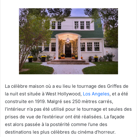
La célèbre maison où a eu lieu le tournage des Griffes de
la nuit est située à West Hollywood,
Los Angeles
, et a été
construite en 1919. Malgré ses 250 mètres carrés,
l’intérieur n’a pas été utilisé pour le tournage et seules des
prises de vue de l’extérieur ont été réalisées. La façade
est alors passée à la postérité comme l’une des
destinations les plus célèbres du cinéma d’horreur.