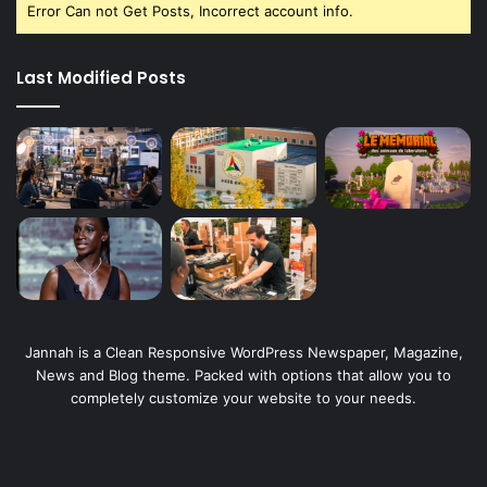
Error Can not Get Posts, Incorrect account info.
Last Modified Posts
Jannah is a Clean Responsive WordPress Newspaper, Magazine,
News and Blog theme. Packed with options that allow you to
completely customize your website to your needs.