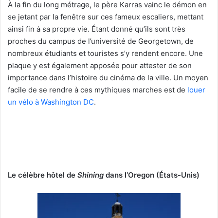
À la fin du long métrage, le père Karras vainc le démon en
se jetant par la fenêtre sur ces fameux escaliers, mettant
ainsi fin à sa propre vie. Étant donné qu’ils sont très
proches du campus de l’université de Georgetown, de
nombreux étudiants et touristes s’y rendent encore. Une
plaque y est également apposée pour attester de son
importance dans l’histoire du cinéma de la ville. Un moyen
facile de se rendre à ces mythiques marches est de
louer
un vélo à Washington DC
.
Le célèbre hôtel de
Shining
dans l’Oregon (États-Unis)