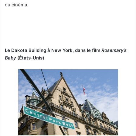
du cinéma.
Le Dakota Building à New York, dans le film
Rosemary’s
Baby
(États-Unis)