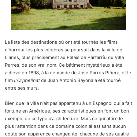
La liste des destinations où ont été tournés les films
d’horreur les plus célèbres se poursuit dans la ville de
Llanes, plus précisément au Palais de Partarríu ou Villa
Parres, de son vrai nom. Ce bâtiment mystérieux a été
achevé en 1898, à la demande de José Parres Piñera, et le
film
L’Orphelinat
de Juan Antonio Bayona a été tourné
entre ses murs.
Bien que la villa n’ait pas appartenu à un Espagnol qui a fait
fortune en Amérique, ses caractéristiques en font un bon
exemple de ce type d’architecture. Mais ce qui attire le
plus l’attention dans ce domaine colonial est sans aucun
doute son apparence changeante, chacune de ses quatre