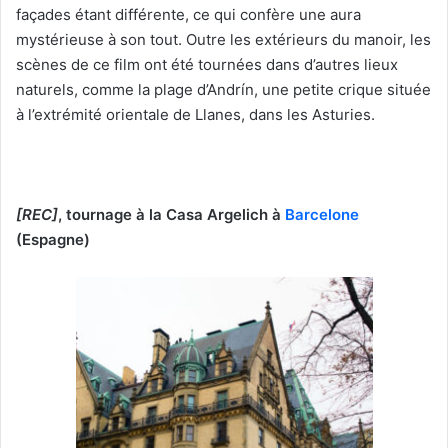
façades étant différente, ce qui confère une aura
mystérieuse à son tout. Outre les extérieurs du manoir, les
scènes de ce film ont été tournées dans d’autres lieux
naturels, comme la plage d’Andrín, une petite crique située
à l’extrémité orientale de Llanes, dans les Asturies.
[REC]
, tournage à la Casa Argelich à
Barcelone
(Espagne)