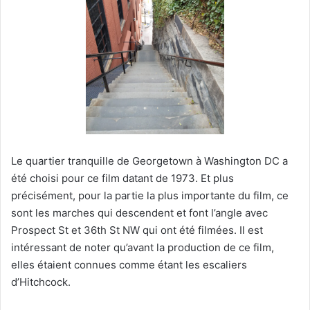
Le quartier tranquille de Georgetown à Washington DC a
été choisi pour ce film datant de 1973. Et plus
précisément, pour la partie la plus importante du film, ce
sont les marches qui descendent et font l’angle avec
Prospect St et 36th St NW qui ont été filmées. Il est
intéressant de noter qu’avant la production de ce film,
elles étaient connues comme étant les escaliers
d’Hitchcock.