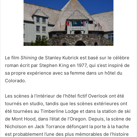
Le film
Shining
de Stanley Kubrick est basé sur le célèbre
roman écrit par Stephen King en 1977, qui s’est inspiré de
sa propre expérience avec sa femme dans un hôtel du
Colorado.
Les scènes à l’intérieur de l’hôtel fictif Overlook ont été
tournés en studio, tandis que les scènes extérieures ont
été tournées au Timberline Lodge et dans la station de ski
de Mont Hood, dans l’état de l’Oregon. Depuis, la scène de
Nicholson en Jack Torrance défonçant la porte à la hache
est probablement l’une des plus mémorables de l’histoire