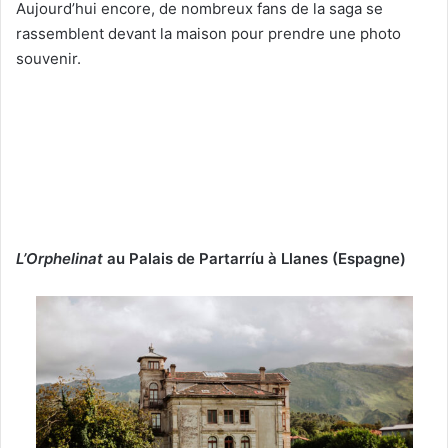
Aujourd’hui encore, de nombreux fans de la saga se
rassemblent devant la maison pour prendre une photo
souvenir.
L’Orphelinat
au Palais de Partarríu à Llanes (Espagne)