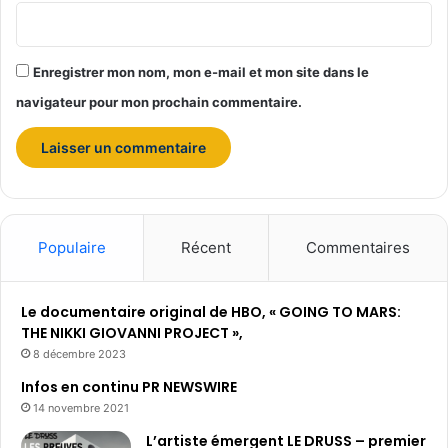
Enregistrer mon nom, mon e-mail et mon site dans le
navigateur pour mon prochain commentaire.
Populaire
Récent
Commentaires
Le documentaire original de HBO, « GOING TO MARS:
THE NIKKI GIOVANNI PROJECT »,
8 décembre 2023
Infos en continu PR NEWSWIRE
14 novembre 2021
L’artiste émergent LE DRUSS – premier