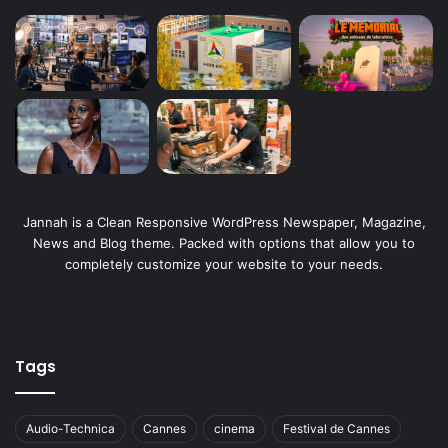
Jannah is a Clean Responsive WordPress Newspaper, Magazine,
News and Blog theme. Packed with options that allow you to
completely customize your website to your needs.
Tags
Audio-Technica
Cannes
cinema
Festival de Cannes