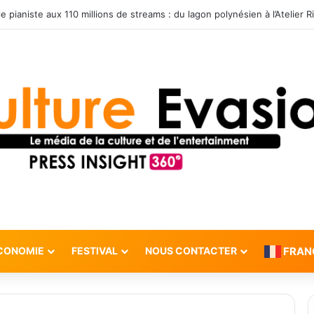
CONOMIE
FESTIVAL
NOUS CONTACTER
FRAN