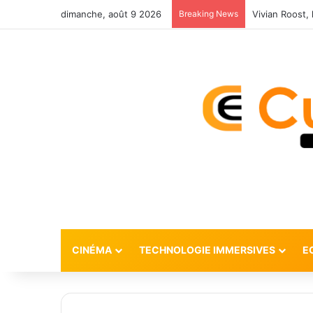
dimanche, août 9 2026
Breaking News
CINÉMA
TECHNOLOGIE IMMERSIVES
E