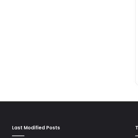
Last Modified Posts