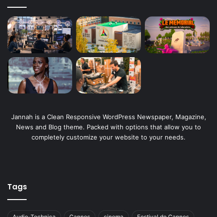
Jannah is a Clean Responsive WordPress Newspaper, Magazine,
News and Blog theme. Packed with options that allow you to
completely customize your website to your needs.
Tags
Audio-Technica
Cannes
cinema
Festival de Cannes