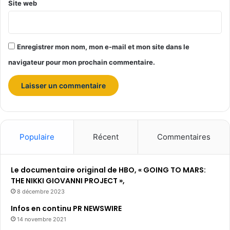
Site web
Enregistrer mon nom, mon e-mail et mon site dans le
navigateur pour mon prochain commentaire.
Populaire
Récent
Commentaires
Le documentaire original de HBO, « GOING TO MARS:
THE NIKKI GIOVANNI PROJECT »,
8 décembre 2023
Infos en continu PR NEWSWIRE
14 novembre 2021