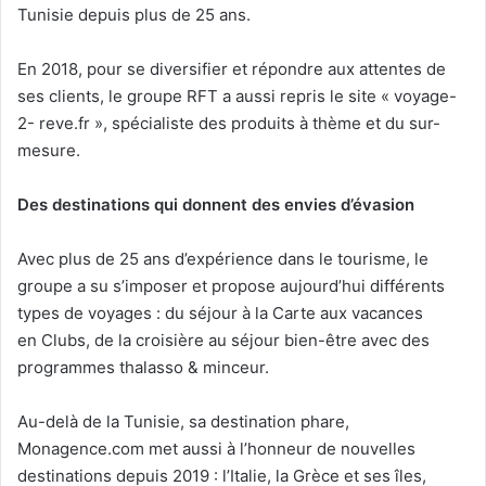
Tunisie depuis plus de 25 ans.
En 2018, pour se diversifier et répondre aux attentes de
ses clients, le groupe RFT a aussi repris le site « voyage-
2- reve.fr », spécialiste des produits à thème et du sur-
mesure.
Des destinations qui donnent des envies d’évasion
Avec plus de 25 ans d’expérience dans le tourisme, le
groupe a su s’imposer et propose aujourd’hui différents
types de voyages : du séjour à la Carte aux vacances
en Clubs, de la croisière au séjour bien-être avec des
programmes thalasso & minceur.
Au-delà de la Tunisie, sa destination phare,
Monagence.com met aussi à l’honneur de nouvelles
destinations depuis 2019 : l’Italie, la Grèce et ses îles,