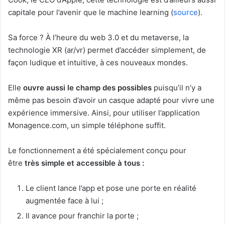
capitale pour l’avenir que le machine learning (
source
).
Sa force ? À l’heure du web 3.0 et du metaverse, la
technologie XR (ar/vr) permet d’accéder simplement, de
façon ludique et intuitive, à ces nouveaux mondes.
Elle
ouvre aussi le champ des possibles
puisqu’il n’y a
même pas besoin d’avoir un casque adapté pour vivre une
expérience immersive. Ainsi, pour utiliser l’application
Monagence.com, un simple téléphone suffit.
Le fonctionnement a été spécialement conçu pour
être
très simple et accessible à tous :
Le client lance l’app et pose une porte en réalité
augmentée face à lui ;
Il avance pour franchir la porte ;