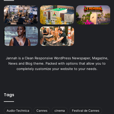
Jannah is a Clean Responsive WordPress Newspaper, Magazine,
News and Blog theme. Packed with options that allow you to
completely customize your website to your needs.
Tags
Audio-Technica
Cannes
cinema
Festival de Cannes