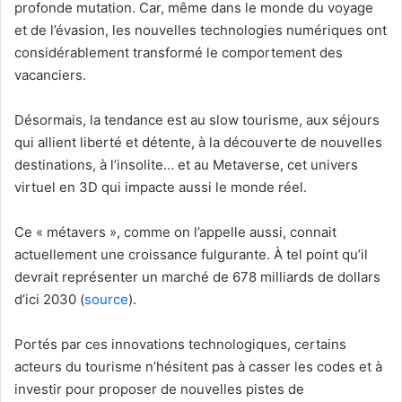
profonde mutation. Car, même dans le monde du voyage
et de l’évasion, les nouvelles technologies numériques ont
considérablement transformé le comportement des
vacanciers.
Désormais, la tendance est au slow tourisme, aux séjours
qui allient liberté et détente, à la découverte de nouvelles
destinations, à l’insolite… et au Metaverse, cet univers
virtuel en 3D qui impacte aussi le monde réel.
Ce « métavers », comme on l’appelle aussi, connait
actuellement une croissance fulgurante. À tel point qu’il
devrait représenter un marché de 678 milliards de dollars
d’ici 2030 (
source
).
Portés par ces innovations technologiques, certains
acteurs du tourisme n’hésitent pas à casser les codes et à
investir pour proposer de nouvelles pistes de