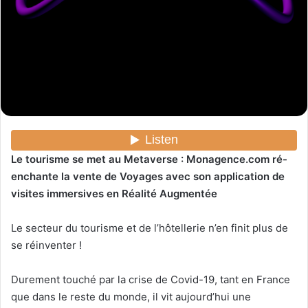
e
l
Le tourisme se met au Metaverse : Monagence.com ré-
enchante la vente de Voyages avec son application de
visites immersives en Réalité Augmentée
Le secteur du tourisme et de l’hôtellerie n’en finit plus de
se réinventer !
Durement touché par la crise de Covid-19, tant en France
que dans le reste du monde, il vit aujourd’hui une