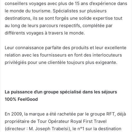
conseillers voyages avec plus de 15 ans d’expérience dans
le monde du tourisme. Spécialistes sur plusieurs
destinations, ils se sont forgés une solide expertise tout
au long de leurs parcours respectifs, complétée par
différents voyages à travers le monde.
Leur connaissance parfaite des produits et leur excellente
relation avec les fournisseurs en font des interlocuteurs
privilégiés pour une clientèle toujours plus exigeante.
La puissance d’un groupe spécialisé dans les séjours
100% FeelGood
En 2009, la marque a été rachetée par le groupe RFT, déjà
propriétaire de Tour Opérateur Royal First Travel
(directeur : M. Joseph Trabelsi), le n°1 sur la destination