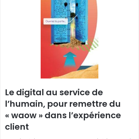
Le digital au service de
l’humain, pour remettre du
« waow » dans l’expérience
client