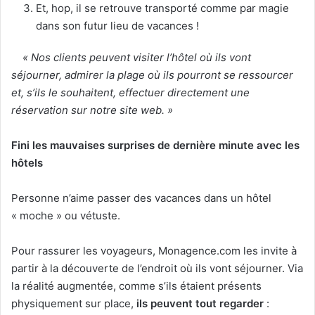
Et, hop, il se retrouve transporté comme par magie
dans son futur lieu de vacances !
« Nos clients peuvent visiter l’hôtel où ils vont
séjourner, admirer la plage où ils pourront se ressourcer
et, s’ils le souhaitent, effectuer directement une
réservation sur notre site web. »
Fini les mauvaises surprises de dernière minute avec les
hôtels
Personne n’aime passer des vacances dans un hôtel
« moche » ou vétuste.
Pour rassurer les voyageurs, Monagence.com les invite à
partir à la découverte de l’endroit où ils vont séjourner. Via
la réalité augmentée, comme s’ils étaient présents
physiquement sur place,
ils peuvent tout regarder
: