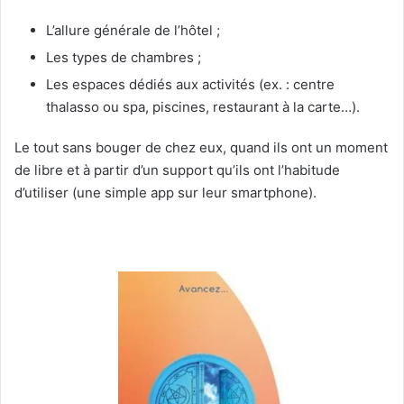
L’allure générale de l’hôtel ;
Les types de chambres ;
Les espaces dédiés aux activités (ex. : centre
thalasso ou spa, piscines, restaurant à la carte…).
Le tout sans bouger de chez eux, quand ils ont un moment
de libre et à partir d’un support qu’ils ont l’habitude
d’utiliser (une simple app sur leur smartphone).