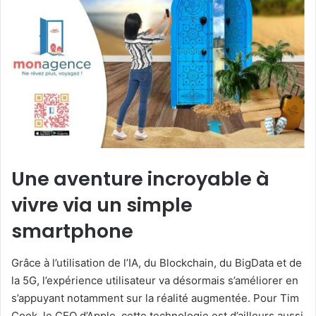
Une aventure incroyable à
vivre via un simple
smartphone
Grâce à l’utilisation de l’IA, du Blockchain, du BigData et de
la 5G, l’expérience utilisateur va désormais s’améliorer en
s’appuyant notamment sur la réalité augmentée. Pour Tim
Cook, le CEO d’Apple, cette technologie est d’ailleurs aussi