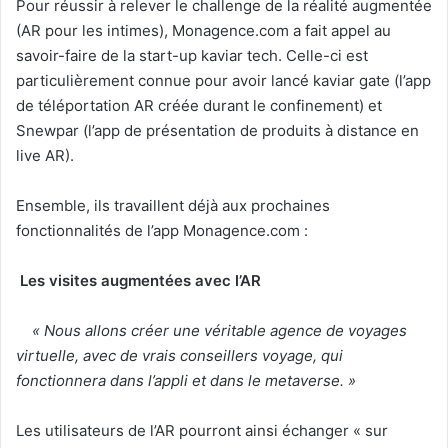
Pour réussir à relever le challenge de la réalité augmentée
(AR pour les intimes), Monagence.com a fait appel au
savoir-faire de la start-up kaviar tech. Celle-ci est
particulièrement connue pour avoir lancé kaviar gate (l’app
de téléportation AR créée durant le confinement) et
Snewpar (l’app de présentation de produits à distance en
live AR).
Ensemble, ils travaillent déjà aux prochaines
fonctionnalités de l’app Monagence.com :
Les visites augmentées avec l’AR
« Nous allons créer une véritable agence de voyages
virtuelle, avec de vrais conseillers voyage, qui
fonctionnera dans l’appli et dans le metaverse. »
Les utilisateurs de l’AR pourront ainsi échanger « sur