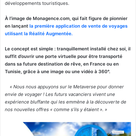
développements touristiques.
À l’image de Monagence.com, qui fait figure de pionnier
en lançant
la première application de vente de voyages
utilisant la Réalité Augmentée.
Le concept est simple : tranquillement installé chez soi, il
suffit d’ouvrir une porte virtuelle pour être transporté
dans sa future destination de rêve, en France ou en
Tunisie, grâce à une image ou une vidéo à 360°.
« Nous nous appuyons sur le Metaverse pour donner
envie de voyager ! Les futurs vacanciers vivent une
expérience bluffante qui les emmène à la découverte de
nos nouvelles offres « comme s’ils y étaient ». »