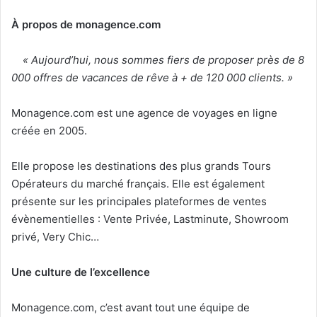
À propos de monagence.com
« Aujourd’hui, nous sommes fiers de proposer près de 8
000 offres de vacances de rêve à + de 120 000 clients. »
Monagence.com est une agence de voyages en ligne
créée en 2005.
Elle propose les destinations des plus grands Tours
Opérateurs du marché français. Elle est également
présente sur les principales plateformes de ventes
évènementielles : Vente Privée, Lastminute, Showroom
privé, Very Chic…
Une culture de l’excellence
Monagence.com, c’est avant tout une équipe de