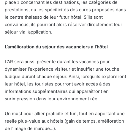
place » concernant les destinations, les catégories de
prestations, ou les spécificités des cures proposées dans
le centre thalasso de leur futur hôtel. S’ils sont
convaincus, ils pourront alors réserver directement leur
séjour via l’application.
L’amélioration du séjour des vacanciers à l’hôtel
L’AR sera aussi présente durant les vacances pour
dynamiser l’expérience visiteur et insuffler une touche
ludique durant chaque séjour. Ainsi, lorsqu’ils exploreront
leur hôtel, les touristes pourront avoir accès à des
informations supplémentaires qui apparaîtront en
surimpression dans leur environnement réel.
Un must pour allier praticité et fun, tout en apportant une
réelle plus-value aux hôtels (gain de temps, amélioration
de l’image de marque…).