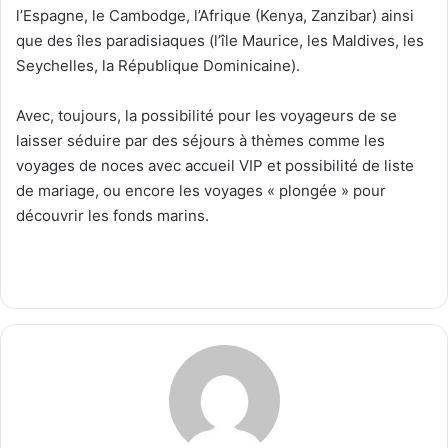
l’Espagne, le Cambodge, l’Afrique (Kenya, Zanzibar) ainsi
que des îles paradisiaques (l’île Maurice, les Maldives, les
Seychelles, la République Dominicaine).
Avec, toujours, la possibilité pour les voyageurs de se
laisser séduire par des séjours à thèmes comme les
voyages de noces avec accueil VIP et possibilité de liste
de mariage, ou encore les voyages « plongée » pour
découvrir les fonds marins.