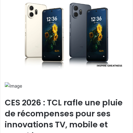
CES 2026 : TCL rafle une pluie
de récompenses pour ses
innovations TV, mobile et