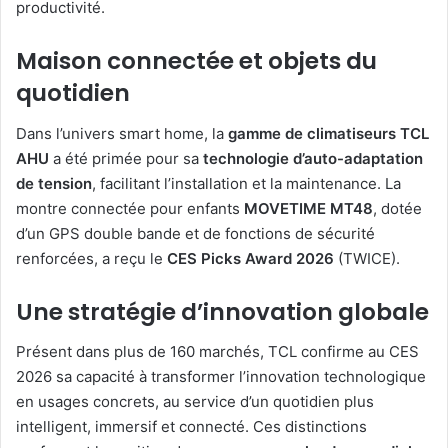
productivité.
Maison connectée et objets du
quotidien
Dans l’univers smart home, la
gamme de climatiseurs TCL
AHU
a été primée pour sa
technologie d’auto-adaptation
de tension
, facilitant l’installation et la maintenance. La
montre connectée pour enfants
MOVETIME MT48
, dotée
d’un GPS double bande et de fonctions de sécurité
renforcées, a reçu le
CES Picks Award 2026
(TWICE).
Une stratégie d’innovation globale
Présent dans plus de 160 marchés, TCL confirme au CES
2026 sa capacité à transformer l’innovation technologique
en usages concrets, au service d’un quotidien plus
intelligent, immersif et connecté. Ces distinctions