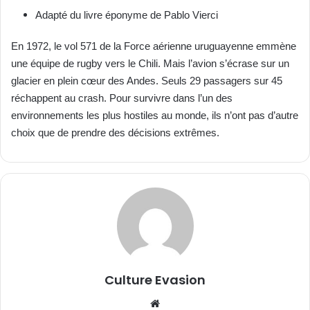
Adapté du livre éponyme de Pablo Vierci
En 1972, le vol 571 de la Force aérienne uruguayenne emmène
une équipe de rugby vers le Chili. Mais l’avion s’écrase sur un
glacier en plein cœur des Andes. Seuls 29 passagers sur 45
réchappent au crash. Pour survivre dans l’un des
environnements les plus hostiles au monde, ils n’ont pas d’autre
choix que de prendre des décisions extrêmes.
Culture Evasion
We