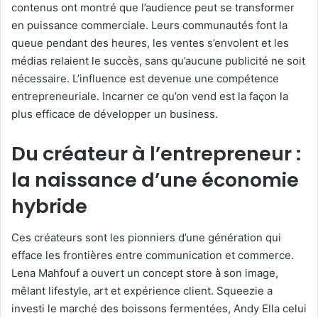
contenus ont montré que l’audience peut se transformer
en puissance commerciale. Leurs communautés font la
queue pendant des heures, les ventes s’envolent et les
médias relaient le succès, sans qu’aucune publicité ne soit
nécessaire. L’influence est devenue une compétence
entrepreneuriale. Incarner ce qu’on vend est la façon la
plus efficace de développer un business.
Du créateur à l’entrepreneur :
la naissance d’une économie
hybride
Ces créateurs sont les pionniers d’une génération qui
efface les frontières entre communication et commerce.
Lena Mahfouf a ouvert un concept store à son image,
mêlant lifestyle, art et expérience client. Squeezie a
investi le marché des boissons fermentées, Andy Ella celui