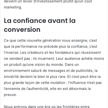
devient un levier d’investissement plutôt qu’un coût
marketing.
La confiance avant la
conversion
Ce que cette nouvelle génération nous enseigne, c’est
que la performance ne précède plus la confiance, c’est
l’inverse. Les créateurs et les fondateurs qui réussissent
ne vendent pas : ils incarnent. Leur audience achète moins
un produit qu’une vision du monde. Dans un
environnement saturé de messages et de publicités, la
sincérité devient le bien le plus rare. Et c’est peut-être la
plus grande leçon de cette mutation : l’influence n’est pas
l’ennemie de l’authenticité, elle en est désormais la
preuve.
Nous entrons dans une ère où les frontières entre