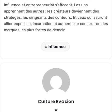
influence et entrepreneuriat s’effacent. Les uns
apprennent des autres : les créateurs deviennent des
stratèges, les dirigeants des conteurs. Et ceux qui sauront
allier expertise, incarnation et authenticité construiront les
marques les plus fortes de demain.
Influence
Culture Evasion
We