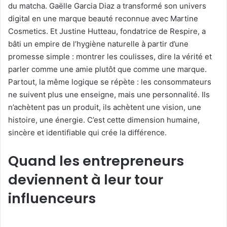
du matcha. Gaëlle Garcia Diaz a transformé son univers
digital en une marque beauté reconnue avec Martine
Cosmetics. Et Justine Hutteau, fondatrice de Respire, a
bâti un empire de l’hygiène naturelle à partir d’une
promesse simple : montrer les coulisses, dire la vérité et
parler comme une amie plutôt que comme une marque.
Partout, la même logique se répète : les consommateurs
ne suivent plus une enseigne, mais une personnalité. Ils
n’achètent pas un produit, ils achètent une vision, une
histoire, une énergie. C’est cette dimension humaine,
sincère et identifiable qui crée la différence.
Quand les entrepreneurs
deviennent à leur tour
influenceurs