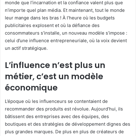
monde que l’incarnation et la confiance valent plus que
n’importe quel plan média. Et maintenant, tout le monde
leur mange dans les bras ! À l’heure où les budgets
publicitaires explosent et où la défiance des
consommateurs s’installe, un nouveau modèle s’impose :
celui d’une influence entrepreneuriale, où la voix devient
un actif stratégique.
L’influence n’est plus un
métier, c’est un modèle
économique
L’époque où les influenceurs se contentaient de
recommander des produits est révolue. Aujourd’hui, ils
bâtissent des entreprises avec des équipes, des
boutiques et des stratégies de développement dignes des
plus grandes marques. De plus en plus de créateurs de