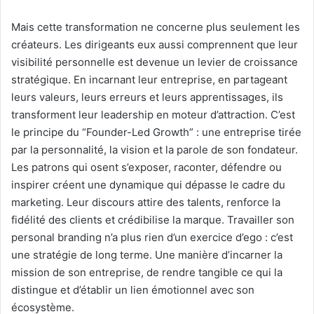
Mais cette transformation ne concerne plus seulement les
créateurs. Les dirigeants eux aussi comprennent que leur
visibilité personnelle est devenue un levier de croissance
stratégique. En incarnant leur entreprise, en partageant
leurs valeurs, leurs erreurs et leurs apprentissages, ils
transforment leur leadership en moteur d’attraction. C’est
le principe du “Founder-Led Growth” : une entreprise tirée
par la personnalité, la vision et la parole de son fondateur.
Les patrons qui osent s’exposer, raconter, défendre ou
inspirer créent une dynamique qui dépasse le cadre du
marketing. Leur discours attire des talents, renforce la
fidélité des clients et crédibilise la marque. Travailler son
personal branding n’a plus rien d’un exercice d’ego : c’est
une stratégie de long terme. Une manière d’incarner la
mission de son entreprise, de rendre tangible ce qui la
distingue et d’établir un lien émotionnel avec son
écosystème.