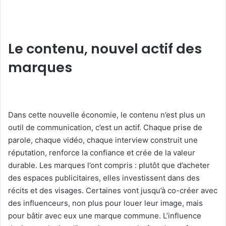
Le contenu, nouvel actif des
marques
Dans cette nouvelle économie, le contenu n’est plus un
outil de communication, c’est un actif. Chaque prise de
parole, chaque vidéo, chaque interview construit une
réputation, renforce la confiance et crée de la valeur
durable. Les marques l’ont compris : plutôt que d’acheter
des espaces publicitaires, elles investissent dans des
récits et des visages. Certaines vont jusqu’à co-créer avec
des influenceurs, non plus pour louer leur image, mais
pour bâtir avec eux une marque commune. L’influence