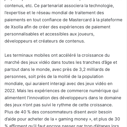
contenus, etc. Ce partenariat associera la technologie,
l’expertise et le réseau mondial de traitement des
paiements en tout confiance de Mastercard à la plateforme
de Xsolla afin de créer des expériences de paiement
personnalisables et accessibles aux joueurs,
développeurs et créateurs de contenus.
Les terminaux mobiles ont accéléré la croissance du
marché des jeux vidéo dans toutes les tranches d’âge et
partout dans le monde, avec près de 3,2 milliards de
personnes, soit près de la moitié de la population
mondiale, qui auraient interagi avec des jeux vidéo en
2022. Mais les expériences de commerce numérique qui
alimentent l’innovation des développeurs dans le domaine
des jeux n’ont pas suivi le rythme de cette croissance.
Plus de 40 % des consommateurs disent avoir besoin
d’aide pour acheter de la « gaming money », et plus de 30
% affirment qu’il faut encore passer par trop d’étapes lors