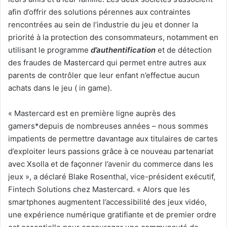
afin d’offrir des solutions pérennes aux contraintes
rencontrées au sein de l’industrie du jeu et donner la
priorité à la protection des consommateurs, notamment en
utilisant le programme
d’authentification
et de détection
des fraudes de Mastercard qui permet entre autres aux
parents de contrôler que leur enfant n’effectue aucun
achats dans le jeu ( in game).
« Mastercard est en première ligne auprès des
gamers*depuis de nombreuses années – nous sommes
impatients de permettre davantage aux titulaires de cartes
d’exploiter leurs passions grâce à ce nouveau partenariat
avec Xsolla et de façonner l’avenir du commerce dans les
jeux », a déclaré Blake Rosenthal, vice-président exécutif,
Fintech Solutions chez Mastercard. « Alors que les
smartphones augmentent l’accessibilité des jeux vidéo,
une expérience numérique gratifiante et de premier ordre