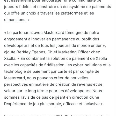
est essentielle pour encourager une communauté de
joueurs fidèles et construire un écosystème de paiements
qui offre un choix à travers les plateformes et les
dimensions. »
« Le partenariat avec Mastercard témoigne de notre
engagement à innover en permanence au profit des
développeurs et de tous les joueurs du monde entier »,
ajoute Berkley Egenes, Chief Marketing Officer chez
Xsolla. « En combinant la solution de paiement de Xsolla
avec les capacités de fidélisation, les cyber-solutions et la
technologie de paiement par carte et par compte de
Mastercard, nous pouvons créer de nouvelles
perspectives en matière de création de revenus et de
valeur sur le long terme pour les développeurs. Nous
sommes ravis de ce pas de géant en direction d’une
l’expérience de jeu plus souple, efficace et inclusive ».