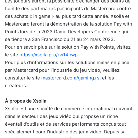
Les joueurs auront la possibilité d’échanger des points de
fidélité des partenaires participants de Mastercard contre
des achats « in game » au plus tard cette année. Xsolla et
Mastercard feront la démonstration de la solution Pay with
Points lors de la 2023 Game Developers Conference qui
se tiendra à San Francisco du 21 au 24 mars 2023.
Pour en savoir plus sur la solution Pay with Points, visitez
le site
https://xsolla.pro/rw14pwp
Pour plus d’informations sur les solutions mises en place
par Mastercard pour l’industrie du jeu vidéo, veuillez
consulter le site
mastercard.com/gaming.rs
, et les
créateurs.
À propos de Xsolla
Xsolla est une société de commerce international œuvrant
dans le secteur des jeux vidéo qui propose un riche
éventail d’outils et de services performants conçus tout
spécialement pour l’industrie des jeux vidéo. Depuis sa