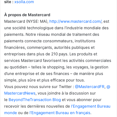
site :
xsolla.com
À propos de Mastercard
Mastercard (NYSE: MA),
http://www.mastercard.com/
, est
une société technologique dans l’industrie mondiale des
paiements. Notre réseau mondial de traitement des
paiements connecte consommateurs, institutions
financières, commerçants, autorités publiques et
entreprises dans plus de 210 pays. Les produits et
services Mastercard favorisent les activités commerciales
au quotidien – telles le shopping, les voyages, la gestion
d’une entreprise et de ses finances – de manière plus
simple, plus sûre et plus efficace pour tous.
Vous pouvez nous suivre sur Twitter :
@MastercardFR
,
@
MastercardNews
, vous joindre à la discussion sur
le
BeyondTheTransaction Blog
et vous abonner pour
recevoir les dernières nouvelles de
l’Engagement Bureau
monde
ou de
l’Engagement Bureau en français
.