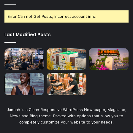
Error Can not Get Posts, Incorrect account info.
Last Modified Posts
Jannah is a Clean Responsive WordPress Newspaper, Magazine,
News and Blog theme. Packed with options that allow you to
completely customize your website to your needs.