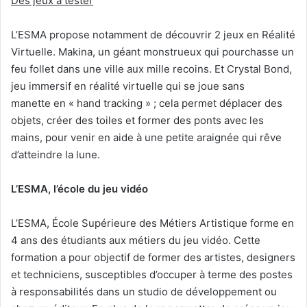
Des jeux à tester
L’ESMA propose notamment de découvrir 2 jeux en Réalité
Virtuelle. Makina, un géant monstrueux qui pourchasse un
feu follet dans une ville aux mille recoins. Et Crystal Bond,
jeu immersif en réalité virtuelle qui se joue sans
manette en « hand tracking » ; cela permet déplacer des
objets, créer des toiles et former des ponts avec les
mains, pour venir en aide à une petite araignée qui rêve
d’atteindre la lune.
L’ESMA, l’école du jeu vidéo
L’ESMA, École Supérieure des Métiers Artistique forme en
4 ans des étudiants aux métiers du jeu vidéo. Cette
formation a pour objectif de former des artistes, designers
et techniciens, susceptibles d’occuper à terme des postes
à responsabilités dans un studio de développement ou