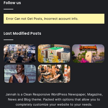
Follow us
Error Can not Get Posts, Incorrect account info.
Last Modified Posts
Jannah is a Clean Responsive WordPress Newspaper, Magazine,
News and Blog theme. Packed with options that allow you to
completely customize your website to your needs.