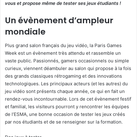
vous et propose même de tester ses jeux étudiants !
Un évènement d’ampleur
mondiale
Plus grand salon français du jeu vidéo, la Paris Games
Week est un évènement très attendu et rassemble un
vaste public. Passionnés, gamers occasionnels ou simple
curieux, viennent déambuler au salon qui propose à la fois
des grands classiques rétrogaming et des innovations
technologiques. Les principaux acteurs (et les autres) du
jeu vidéo sont présents chaque année, ce qui en fait un
rendez-vous incontournable. Lors de cet évènement festif
et familial, les visiteurs pourront y rencontrer les équipes
de l’ESMA, une bonne occasion de tester les jeux créés
par nos étudiants et de se renseigner sur la formation.