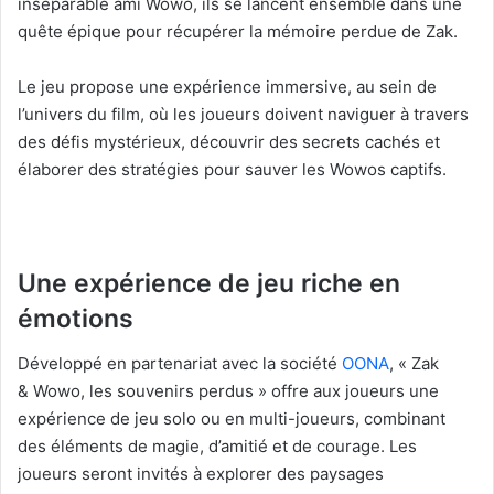
inséparable ami Wowo, ils se lancent ensemble dans une
quête épique pour récupérer la mémoire perdue de Zak.
Le jeu propose une expérience immersive, au sein de
l’univers du film, où les joueurs doivent naviguer à travers
des défis mystérieux, découvrir des secrets cachés et
élaborer des stratégies pour sauver les Wowos captifs.
Une expérience de jeu riche en
émotions
Développé en partenariat avec la société
OONA
, « Zak
& Wowo, les souvenirs perdus » offre aux joueurs une
expérience de jeu solo ou en multi-joueurs, combinant
des éléments de magie, d’amitié et de courage. Les
joueurs seront invités à explorer des paysages