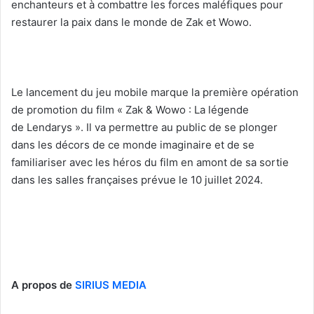
enchanteurs et à combattre les forces maléfiques pour
restaurer la paix dans le monde de Zak et Wowo.
Le lancement du jeu mobile marque la première opération
de promotion du film « Zak & Wowo : La légende
de Lendarys ». Il va permettre au public de se plonger
dans les décors de ce monde imaginaire et de se
familiariser avec les héros du film en amont de sa sortie
dans les salles françaises prévue le 10 juillet 2024.
A propos de
SIRIUS MEDIA