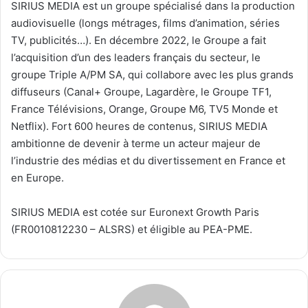
SIRIUS MEDIA est un groupe spécialisé dans la production
audiovisuelle (longs métrages, films d’animation, séries
TV, publicités…). En décembre 2022, le Groupe a fait
l’acquisition d’un des leaders français du secteur, le
groupe Triple A/PM SA, qui collabore avec les plus grands
diffuseurs (Canal+ Groupe, Lagardère, le Groupe TF1,
France Télévisions, Orange, Groupe M6, TV5 Monde et
Netflix). Fort 600 heures de contenus, SIRIUS MEDIA
ambitionne de devenir à terme un acteur majeur de
l’industrie des médias et du divertissement en France et
en Europe.
SIRIUS MEDIA est cotée sur Euronext Growth Paris
(FR0010812230 – ALSRS) et éligible au PEA-PME.