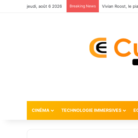
jeudi, août 6 2026
Breaking News
CINÉMA
TECHNOLOGIE IMMERSIVES
E