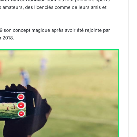
bs amateurs, des licenciés comme de leurs amis et
19 son concept magique après avoir été rejointe par
n 2018.