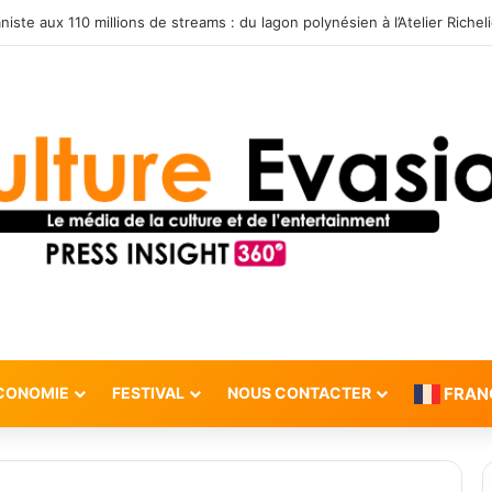
CONOMIE
FESTIVAL
NOUS CONTACTER
FRAN