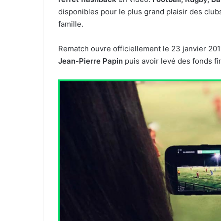
disponibles pour le plus grand plaisir des clu
famille.
Rematch ouvre officiellement le 23 janvier 20
Jean-Pierre Papin
puis avoir levé des fonds fi