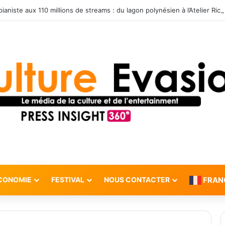
CONOMIE
FESTIVAL
NOUS CONTACTER
FRAN