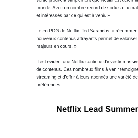
monde. Avec un nombre record de sorties cinémat
et intéressés par ce qui est à venir. »
Le co-PDG de Netflix, Ted Sarandos, a récemment d
nouveaux contenus attrayants permet de valoriser 
majeurs en cours. »
Il est évident que Netflix continue d’investir massi
de contenus. Ces nombreux films à venir témoignen
streaming et d’offrir à leurs abonnés une variété de
préférences.