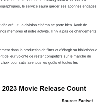
ographiques, le service saura garder ses abonnés engagés
éclaré : « La division cinéma se porte bien. Avoir de
nos membres et notre activité. Il n’y a pas de changements
vement dans la production de films et d’élargir sa bibliothèque
t de leur volonté de rester compétitifs sur le marché du
 choix pour satisfaire tous les goûts et toutes les