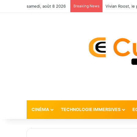
samedi, août 8 2026
Breaking News
CINÉMA
TECHNOLOGIE IMMERSIVES
E