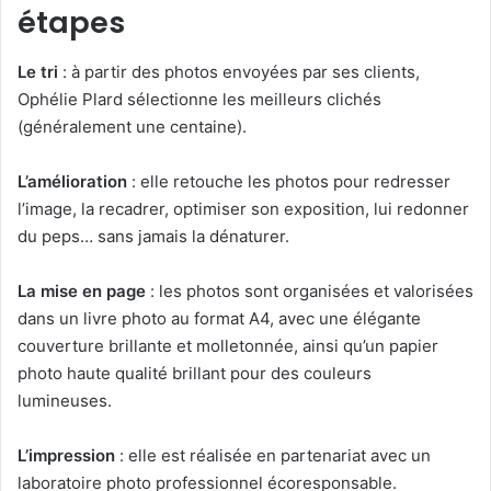
étapes
Le tri
: à partir des photos envoyées par ses clients,
Ophélie Plard sélectionne les meilleurs clichés
(généralement une centaine).
L’amélioration
: elle retouche les photos pour redresser
l’image, la recadrer, optimiser son exposition, lui redonner
du peps… sans jamais la dénaturer.
La mise en page
: les photos sont organisées et valorisées
dans un livre photo au format A4, avec une élégante
couverture brillante et molletonnée, ainsi qu’un papier
photo haute qualité brillant pour des couleurs
lumineuses.
L’impression
: elle est réalisée en partenariat avec un
laboratoire photo professionnel écoresponsable.