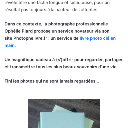
révèle être une tâche longue et fastidieuse, pour un
résultat pas toujours à la hauteur des attentes.
Dans ce contexte, la photographe professionnelle
Ophélie Plard propose un service novateur via son
site Photophelivre.fr : un service de
livre photo clé en
main
.
Un magnifique cadeau à (s’)offrir pour regarder, partager
et transmettre tous les plus beaux souvenirs d’une vie.
Fini les photos qui ne sont jamais regardées…