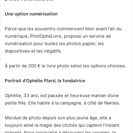
Une option numérisation
Parce que les souvenirs commencent bien avant l’air du
numérique, PhotOphéLivre, propose un service de
numérisation pour toutes les photos papier, les
diapositives et les négatifs.
À partir de 200 € le livre photo selon les options choisies.
Portrait d’Ophélie Plard, la fondatrice
Ophélie, 33 ans, est pacsée et heureuse maman d’une
petite fille. Elle habite à la campagne, à côté de Nantes.
Mordue de photo depuis son plus jeune âge, elle a
toujours aimé la magie des clichés qui captent l’instant
présent. Alors lorsqu’elle a découvert les voyages, la