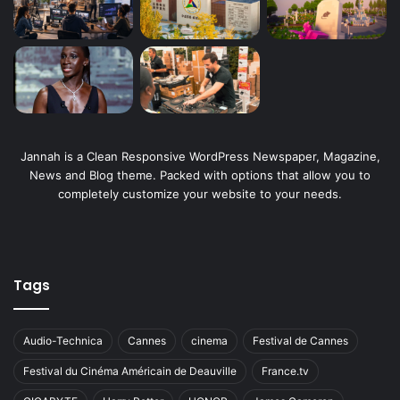
Jannah is a Clean Responsive WordPress Newspaper, Magazine,
News and Blog theme. Packed with options that allow you to
completely customize your website to your needs.
Tags
Audio-Technica
Cannes
cinema
Festival de Cannes
Festival du Cinéma Américain de Deauville
France.tv