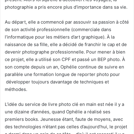
photographie a pris encore plus d’importance dans sa vie.
Au départ, elle a commencé par assouvir sa passion à côté
de son activité professionnelle (commerciale dans
l’informatique pour les métiers d’art graphique). À la
naissance de sa fille, elle a décidé de franchir le cap et de
devenir photographe professionnelle. Pour mener à bien
ce projet, elle a utilisé son CPF et passé un BEP photo. À
son compte depuis un an, Ophélie continue de suivre en
parallèle une formation longue de reporter photo pour
développer toujours davantage de techniques et
méthodes.
L’idée du service de livre photo clé en main est née il y a
une dizaine d’années, quand Ophélie a réalisé ses
premiers books. Jeunesse étant, faute de moyens, avec
des technologies n’étant pas celles d’aujourd’hui, le projet