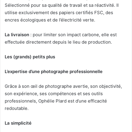
Sélectionné pour sa qualité de travail et sa réactivité. Il
utilise exclusivement des papiers certifiés FSC, des
encres écologiques et de l’électricité verte.
La livraison
: pour limiter son impact carbone, elle est
effectuée directement depuis le lieu de production.
Les (grands) petits plus
L’expertise d’une photographe professionnelle
Grâce à son œil de photographe avertie, son objectivité,
son expérience, ses compétences et ses outils
professionnels, Ophélie Plard est d’une efficacité
redoutable.
La simplicité