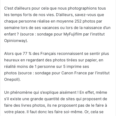
C’est d’ailleurs pour cela que nous photographions tous
les temps forts de nos vies. D’ailleurs, savez-vous que
chaque personne réalise en moyenne 252 photos par
semaine lors de ses vacances ou lors de la naissance d’un
enfant ? (source : sondage pour MyFujifilm par l’institut
Opinionway).
Alors que 77 % des Français reconnaissent se sentir plus
heureux en regardant des photos tirées sur papier, en
réalité moins de 1 personne sur 5 imprime ses
photos (source : sondage pour Canon France par l’institut
Onepoll).
Un phénomène qui s’explique aisément ! En effet, même
s’il existe une grande quantité de sites qui proposent de
faire des livres photos, ils ne proposent pas de le faire à
votre place. Il faut donc les faire soi-même. Or, cela se