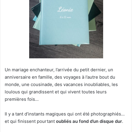
Un mariage enchanteur, l’arrivée du petit dernier, un
anniversaire en famille, des voyages à l’autre bout du
monde, une cousinade, des vacances inoubliables, les
loulous qui grandissent et qui vivent toutes leurs
premières fois…
Il y a tant d’instants magiques qui ont été photographiés…
et qui finissent pourtant
oubliés au fond d’un disque dur
.