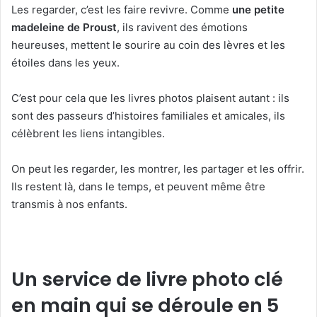
Les regarder, c’est les faire revivre. Comme
une petite
madeleine de Proust
, ils ravivent des émotions
heureuses, mettent le sourire au coin des lèvres et les
étoiles dans les yeux.
C’est pour cela que les livres photos plaisent autant : ils
sont des passeurs d’histoires familiales et amicales, ils
célèbrent les liens intangibles.
On peut les regarder, les montrer, les partager et les offrir.
Ils restent là, dans le temps, et peuvent même être
transmis à nos enfants.
Un service de livre photo clé
en main qui se déroule en 5