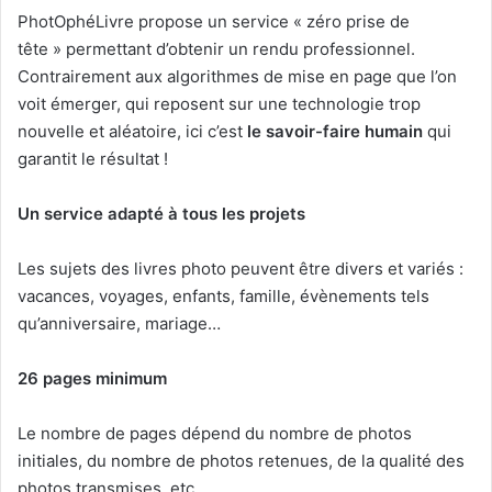
PhotOphéLivre propose un service « zéro prise de
tête » permettant d’obtenir un rendu professionnel.
Contrairement aux algorithmes de mise en page que l’on
voit émerger, qui reposent sur une technologie trop
nouvelle et aléatoire, ici c’est
le savoir-faire humain
qui
garantit le résultat !
Un service adapté à tous les projets
Les sujets des livres photo peuvent être divers et variés :
vacances, voyages, enfants, famille, évènements tels
qu’anniversaire, mariage…
26 pages minimum
Le nombre de pages dépend du nombre de photos
initiales, du nombre de photos retenues, de la qualité des
photos transmises, etc.