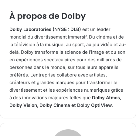
À propos de Dolby
Dolby Laboratories (NYSE : DLB)
est un leader
mondial du divertissement immersif. Du cinéma et de
la télévision à la musique, au sport, au jeu vidéo et au-
delà, Dolby transforme la science de l’image et du son
en expériences spectaculaires pour des milliards de
personnes dans le monde, sur tous leurs appareils
préférés. L’entreprise collabore avec artistes,
créateurs et grandes marques pour transformer le
divertissement et les expériences numériques grâce
à des innovations majeures telles que
Dolby Atmos,
Dolby Vision, Dolby Cinema et Dolby OptiView
.