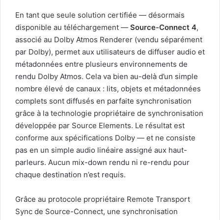
En tant que seule solution certifiée — désormais
disponible au téléchargement —
Source-Connect 4
,
associé au Dolby Atmos Renderer (vendu séparément
par Dolby), permet aux utilisateurs de diffuser audio et
métadonnées entre plusieurs environnements de
rendu Dolby Atmos. Cela va bien au-delà d’un simple
nombre élevé de canaux : lits, objets et métadonnées
complets sont diffusés en parfaite synchronisation
grâce à la technologie propriétaire de synchronisation
développée par Source Elements. Le résultat est
conforme aux spécifications Dolby — et ne consiste
pas en un simple audio linéaire assigné aux haut-
parleurs. Aucun mix-down rendu ni re-rendu pour
chaque destination n’est requis.
Grâce au protocole propriétaire Remote Transport
Sync de Source-Connect, une synchronisation