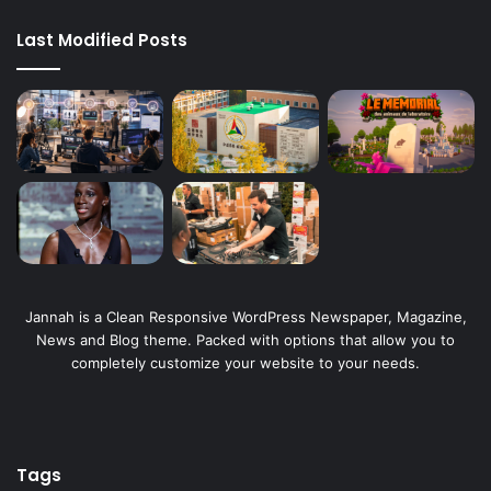
Last Modified Posts
Jannah is a Clean Responsive WordPress Newspaper, Magazine,
News and Blog theme. Packed with options that allow you to
completely customize your website to your needs.
Tags