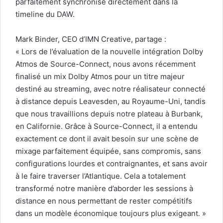
parfaitement synchronisé directement dans la
timeline du DAW.
Mark Binder, CEO d’IMN Creative, partage :
« Lors de l’évaluation de la nouvelle intégration Dolby
Atmos de Source-Connect, nous avons récemment
finalisé un mix Dolby Atmos pour un titre majeur
destiné au streaming, avec notre réalisateur connecté
à distance depuis Leavesden, au Royaume-Uni, tandis
que nous travaillions depuis notre plateau à Burbank,
en Californie. Grâce à Source-Connect, il a entendu
exactement ce dont il avait besoin sur une scène de
mixage parfaitement équipée, sans compromis, sans
configurations lourdes et contraignantes, et sans avoir
à le faire traverser l’Atlantique. Cela a totalement
transformé notre manière d’aborder les sessions à
distance en nous permettant de rester compétitifs
dans un modèle économique toujours plus exigeant. »