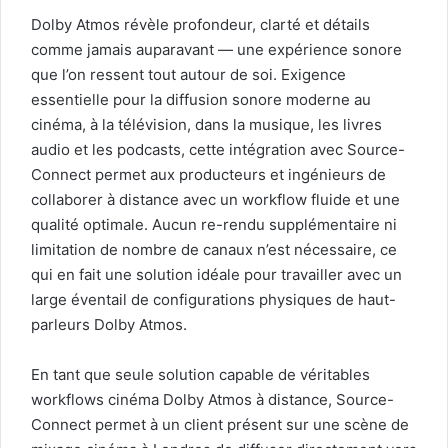
Dolby Atmos révèle profondeur, clarté et détails
comme jamais auparavant — une expérience sonore
que l’on ressent tout autour de soi. Exigence
essentielle pour la diffusion sonore moderne au
cinéma, à la télévision, dans la musique, les livres
audio et les podcasts, cette intégration avec Source-
Connect permet aux producteurs et ingénieurs de
collaborer à distance avec un workflow fluide et une
qualité optimale. Aucun re-rendu supplémentaire ni
limitation de nombre de canaux n’est nécessaire, ce
qui en fait une solution idéale pour travailler avec un
large éventail de configurations physiques de haut-
parleurs Dolby Atmos.
En tant que seule solution capable de véritables
workflows cinéma Dolby Atmos à distance, Source-
Connect permet à un client présent sur une scène de