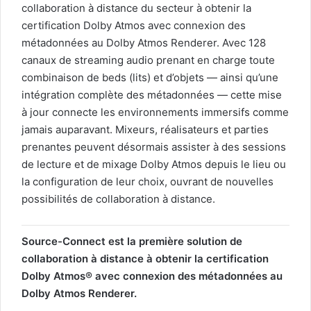
collaboration à distance du secteur à obtenir la
certification Dolby Atmos avec connexion des
métadonnées au Dolby Atmos Renderer. Avec 128
canaux de streaming audio prenant en charge toute
combinaison de beds (lits) et d’objets — ainsi qu’une
intégration complète des métadonnées — cette mise
à jour connecte les environnements immersifs comme
jamais auparavant. Mixeurs, réalisateurs et parties
prenantes peuvent désormais assister à des sessions
de lecture et de mixage Dolby Atmos depuis le lieu ou
la configuration de leur choix, ouvrant de nouvelles
possibilités de collaboration à distance.
Source-Connect est la première solution de
collaboration à distance à obtenir la certification
Dolby Atmos® avec connexion des métadonnées au
Dolby Atmos Renderer.