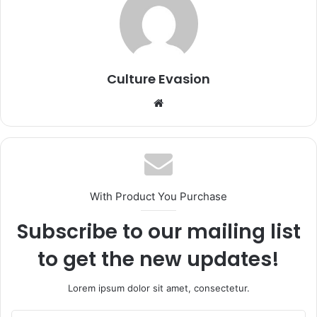
Culture Evasion
We
bsi
te
With Product You Purchase
Subscribe to our mailing list
to get the new updates!
Lorem ipsum dolor sit amet, consectetur.