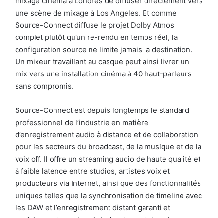
mixage cinéma à Londres de diffuser directement vers
une scène de mixage à Los Angeles. Et comme
Source-Connect diffuse le projet Dolby Atmos
complet plutôt qu’un re-rendu en temps réel, la
configuration source ne limite jamais la destination.
Un mixeur travaillant au casque peut ainsi livrer un
mix vers une installation cinéma à 40 haut-parleurs
sans compromis.
Source-Connect est depuis longtemps le standard
professionnel de l’industrie en matière
d’enregistrement audio à distance et de collaboration
pour les secteurs du broadcast, de la musique et de la
voix off. Il offre un streaming audio de haute qualité et
à faible latence entre studios, artistes voix et
producteurs via Internet, ainsi que des fonctionnalités
uniques telles que la synchronisation de timeline avec
les DAW et l’enregistrement distant garanti et