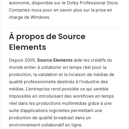
autonome, disponible sur le Dolby Professional Store.
Contactez-nous pour en savoir plus sur la prise en
charge de Windows.
À propos de Source
Elements
Depuis 2005,
Source Elements
aide les créatifs du
monde entier à collaborer en temps réel pour la
production, la validation et la livraison de médias de
qualité professionnelle destinés à l’industrie des
médias. L’entreprise rend possible ce qui semble
impossible en introduisant des workflows en temps
réel dans les productions multimédias grâce à une
suite d’applications logicielles permettant une
production de qualité broadcast dans un
environnement collaboratif en ligne.