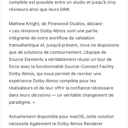
complète est possible entre un studio et jusqu’à cinq
réviseurs ainsi que leurs DAW.
Mathew Knight, de Pinewood Studios, déclare :
« Les révisions Dolby Atmos sont une partie
intégrante de notre workflow de validation
transatlantique et, jusqu’à présent, nous ne disposions
que de solutions de contournement. L’équipe de
Source Elements a véritablement réussi un tour de
force avec la fonctionnalité Source-Connect Facility
Dolby Atmos, qui nous permet de recréer une
expérience Dolby Atmos complète pour les
réalisateurs et de leur offrir la confiance nécessaire
dans leurs décisions — un véritable changement de
paradigme. »
Actuellement disponible pour macOS, cette solution
nécessite également le Dolby Atmos Renderer