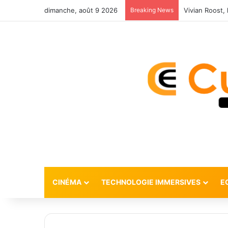
dimanche, août 9 2026
Breaking News
CINÉMA
TECHNOLOGIE IMMERSIVES
E