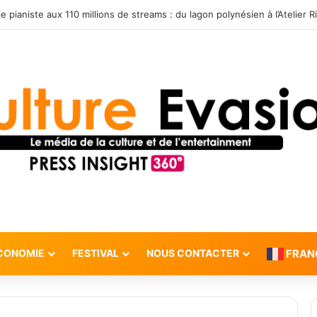
CONOMIE
FESTIVAL
NOUS CONTACTER
FRAN