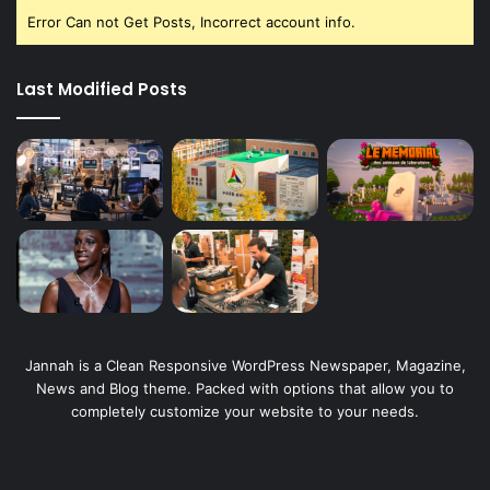
Error Can not Get Posts, Incorrect account info.
Last Modified Posts
Jannah is a Clean Responsive WordPress Newspaper, Magazine,
News and Blog theme. Packed with options that allow you to
completely customize your website to your needs.