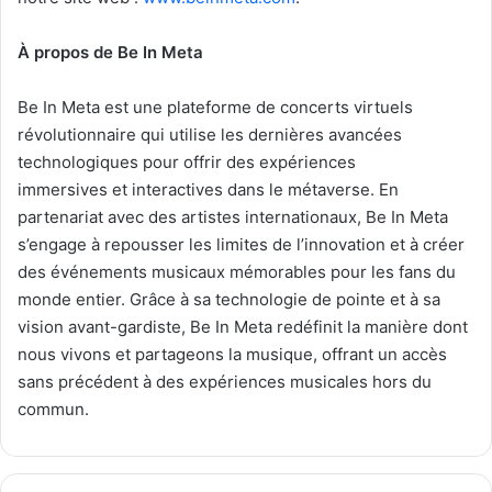
À propos de Be In Meta
Be In Meta est une plateforme de concerts virtuels
révolutionnaire qui utilise les dernières avancées
technologiques pour offrir des expériences
immersives et interactives
dans le métaverse. En
partenariat avec des artistes internationaux, Be In Meta
s’engage à repousser les limites de l’innovation et à créer
des événements musicaux mémorables pour les fans du
monde entier. Grâce à sa technologie de pointe et à sa
vision avant-gardiste, Be In Meta redéfinit la manière dont
nous vivons et partageons la musique, offrant un accès
sans précédent à des expériences musicales hors du
commun.