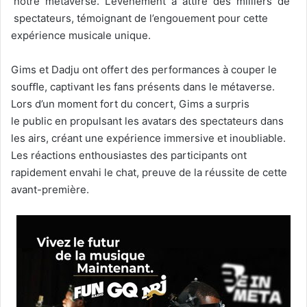
notre métaverse. L’événement a attiré des milliers de
spectateurs, témoignant de l’engouement pour cette
expérience musicale unique.
Gims et Dadju ont offert des performances à couper le
souﬄe, captivant les fans présents dans le métaverse.
Lors d’un moment fort du concert, Gims a surpris
le public en propulsant les
avatars des spectateurs dans
les airs, créant une
expérience immersive et inoubliable.
Les réactions enthousiastes des participants ont
rapidement envahi le chat, preuve de la réussite de cette
avant-première.