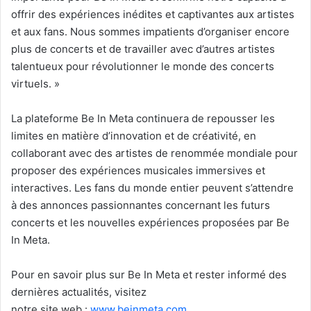
offrir des expériences inédites et captivantes aux artistes
et aux fans. Nous sommes impatients d’organiser encore
plus de concerts et de travailler avec d’autres artistes
talentueux pour révolutionner
le monde des concerts
virtuels. »
La plateforme Be In Meta continuera de repousser les
limites en matière d’innovation et de créativité, en
collaborant avec des artistes de renommée mondiale pour
proposer des expériences musicales immersives et
interactives. Les fans du monde entier peuvent s’attendre
à des annonces passionnantes concernant les futurs
concerts et les nouvelles expériences proposées par Be
In Meta.
Pour en savoir plus sur Be In Meta et rester informé des
dernières actualités, visitez
notre site web :
www.beinmeta.
com
.