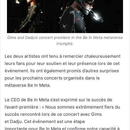
Gims and Dadju’s concert premiere in the Be In Meta metaverse
triumphs.
Les deux artistes ont tenu à remercier chaleureusement
leurs fans pour leur soutien et leur présence lors de cet
événement. Ils ont également promis d’autres surprises
pour les prochains concerts organisés dans le
métaverse Be In Meta.
Le CEO de Be In Meta s’est exprimé sur le succès de
l’avant-première : « Nous sommes extrêmement fiers du
succès rencontré lors de ce concert avec Gims
et Dadju. Cet événement est
une étape
importante pour Be In Meta et
confirme notre capacité à