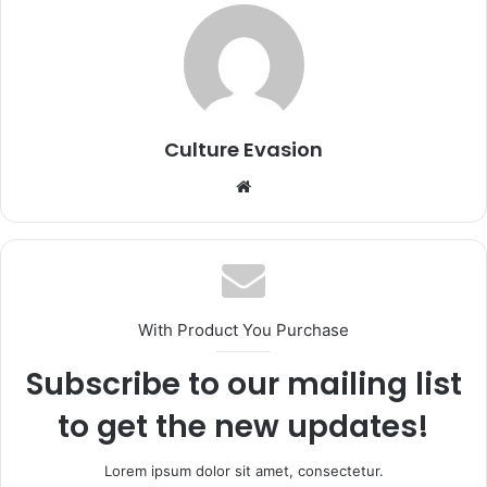
Culture Evasion
We
bsi
te
With Product You Purchase
Subscribe to our mailing list
to get the new updates!
Lorem ipsum dolor sit amet, consectetur.