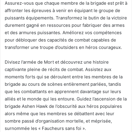
Assurez-vous que chaque membre de la brigade est prêt à
affronter les épreuves à venir en équipant le groupe de
puissants équipements. Transformez le butin de la victoire
durement gagné en ressources pour fabriquer des armes
et des armures puissantes. Améliorez vos compétences
pour débloquer des capacités de combat capables de
transformer une troupe d’outsiders en héros courageux.
Divisez l’armée de Mort et découvrez une histoire
captivante pleine de récits de combat. Assistez aux
moments forts qui se déroulent entre les membres de la
brigade au cours de scènes entièrement parlées, tandis
que les combattants en apprennent davantage sur leurs
alliés et le monde qui les entoure. Guidez l’ascension de la
brigade Ashen Hawk de l’obscurité aux héros populaires
alors même que les membres se débattent avec leur
sombre passé d’organisation mortelle, et méprisée,
surnommée les « Faucheurs sans foi ».