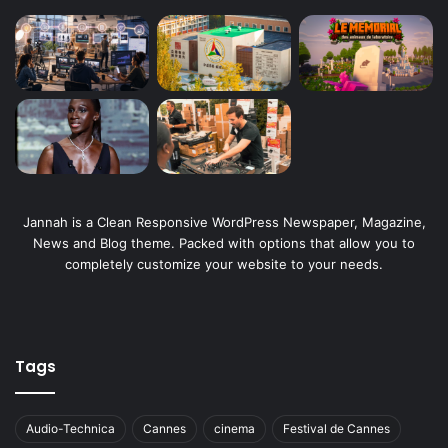
Jannah is a Clean Responsive WordPress Newspaper, Magazine,
News and Blog theme. Packed with options that allow you to
completely customize your website to your needs.
Tags
Audio-Technica
Cannes
cinema
Festival de Cannes