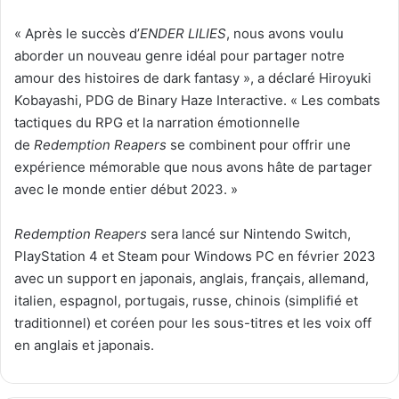
« Après le succès d’
ENDER LILIES
, nous avons voulu
aborder un nouveau genre idéal pour partager notre
amour des histoires de dark fantasy », a déclaré
Hiroyuki
Kobayashi
, PDG de Binary Haze Interactive. « Les combats
tactiques du RPG et la narration émotionnelle
de
Redemption Reapers
se combinent pour offrir une
expérience mémorable que nous avons hâte de partager
avec le monde entier début 2023. »
Redemption Reapers
sera lancé sur Nintendo Switch,
PlayStation 4 et Steam pour Windows PC en février 2023
avec un support en japonais, anglais, français, allemand,
italien, espagnol, portugais, russe, chinois (simplifié et
traditionnel) et coréen pour les sous-titres et les voix off
en anglais et japonais.