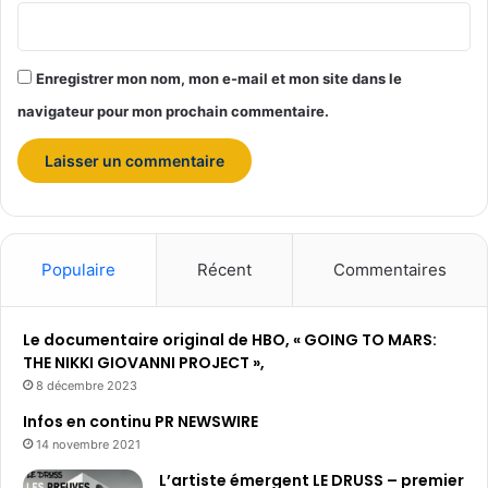
Enregistrer mon nom, mon e-mail et mon site dans le
navigateur pour mon prochain commentaire.
Populaire
Récent
Commentaires
Le documentaire original de HBO, « GOING TO MARS:
THE NIKKI GIOVANNI PROJECT »,
8 décembre 2023
Infos en continu PR NEWSWIRE
14 novembre 2021
L’artiste émergent LE DRUSS – premier