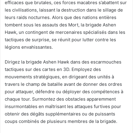
efficaces que brutales, ces forces macabres s’abattent sur
les civilisations, laissant la destruction dans le sillage de
leurs raids nocturnes. Alors que des nations entières
tombent sous les assauts des Mort, la brigade Ashen
Hawk, un contingent de mercenaires spécialisés dans les
tactiques de surprise, se réunit pour lutter contre les
légions envahissantes.
Dirigez la brigade Ashen Hawk dans des escarmouches
tactiques sur des cartes en 3D. Employez des
mouvements stratégiques, en dirigeant des unités à
travers le champ de bataille avant de donner des ordres
pour attaquer, défendre ou déployer des compétences à
chaque tour. Surmontez des obstacles apparemment
insurmontables en maîtrisant les attaques furtives pour
obtenir des dégâts supplémentaires ou de puissants
coups combinés de plusieurs membres de la brigade.