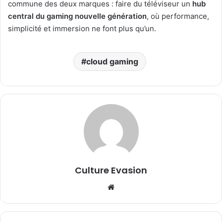
commune des deux marques : faire du téléviseur un
hub
central du gaming nouvelle génération
, où performance,
simplicité et immersion ne font plus qu’un.
cloud gaming
Culture Evasion
We
bsi
te