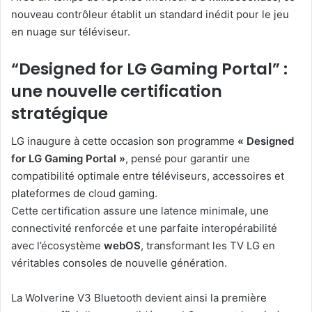
nouveau contrôleur établit un standard inédit pour le jeu
en nuage sur téléviseur.
“Designed for LG Gaming Portal” :
une nouvelle certification
stratégique
LG inaugure à cette occasion son programme
« Designed
for LG Gaming Portal »
, pensé pour garantir une
compatibilité optimale entre téléviseurs, accessoires et
plateformes de cloud gaming.
Cette certification assure une latence minimale, une
connectivité renforcée et une parfaite interopérabilité
avec l’écosystème
webOS
, transformant les TV LG en
véritables consoles de nouvelle génération.
La Wolverine V3 Bluetooth devient ainsi la première